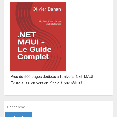
Près de 500 pages dédiées à l'univers .NET MAUI !
Existe aussi en version Kindle à prix réduit !