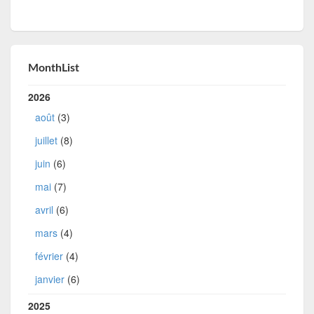
MonthList
2026
août
(3)
juillet
(8)
juin
(6)
mai
(7)
avril
(6)
mars
(4)
février
(4)
janvier
(6)
2025