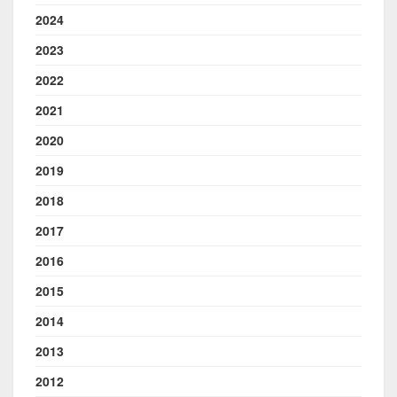
2024
2023
2022
2021
2020
2019
2018
2017
2016
2015
2014
2013
2012