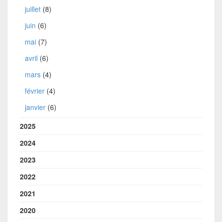
juillet
(8)
juin
(6)
mai
(7)
avril
(6)
mars
(4)
février
(4)
janvier
(6)
2025
2024
2023
2022
2021
2020