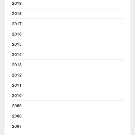
2019
2018
2017
2016
2015
2014
2013
2012
2011
2010
2009
2008
2007