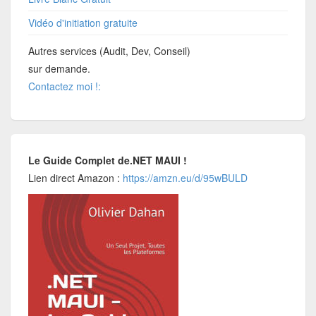
Vidéo d'initiation gratuite
Autres services (Audit, Dev, Conseil)
sur demande.
Contactez moi !:
Le Guide Complet de.NET MAUI !
Lien direct Amazon :
https://amzn.eu/d/95wBULD