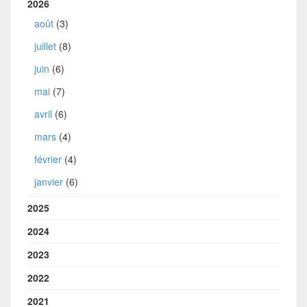
2026
août
(3)
juillet
(8)
juin
(6)
mai
(7)
avril
(6)
mars
(4)
février
(4)
janvier
(6)
2025
2024
2023
2022
2021