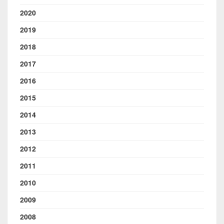
2020
2019
2018
2017
2016
2015
2014
2013
2012
2011
2010
2009
2008