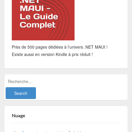
Près de 500 pages dédiées à l'univers .NET MAUI !
Existe aussi en version Kindle à prix réduit !
Nuage