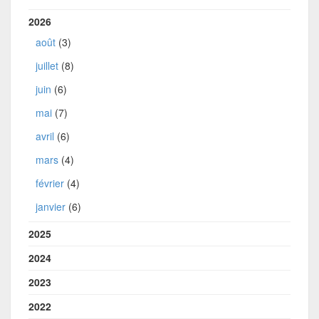
2026
août
(3)
juillet
(8)
juin
(6)
mai
(7)
avril
(6)
mars
(4)
février
(4)
janvier
(6)
2025
2024
2023
2022