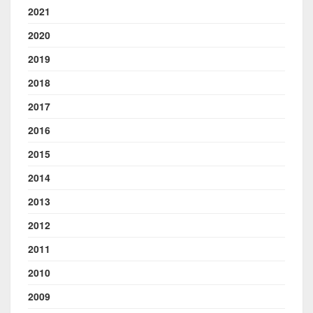
2021
2020
2019
2018
2017
2016
2015
2014
2013
2012
2011
2010
2009