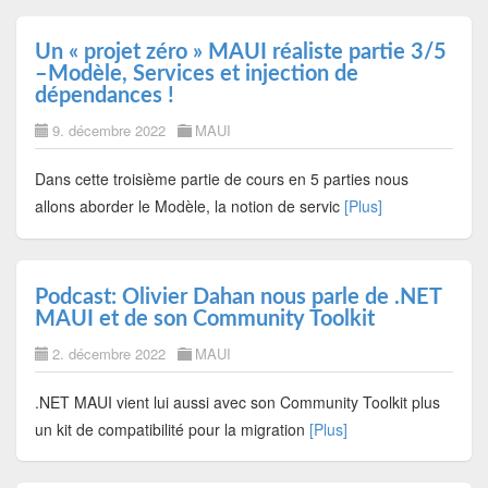
Un « projet zéro » MAUI réaliste partie 3/5
–Modèle, Services et injection de
dépendances !
9. décembre 2022
MAUI
Dans cette troisième partie de cours en 5 parties nous
allons aborder le Modèle, la notion de servic
[Plus]
Podcast: Olivier Dahan nous parle de .NET
MAUI et de son Community Toolkit
2. décembre 2022
MAUI
.NET MAUI vient lui aussi avec son Community Toolkit plus
un kit de compatibilité pour la migration
[Plus]