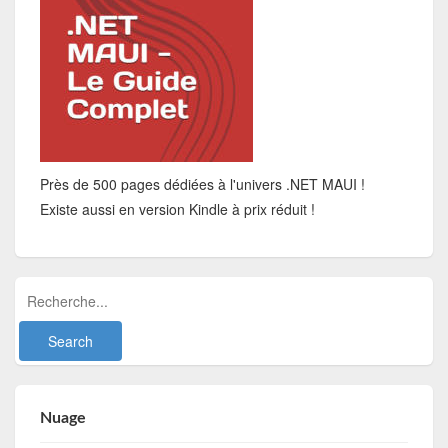
Près de 500 pages dédiées à l'univers .NET MAUI !
Existe aussi en version Kindle à prix réduit !
Nuage