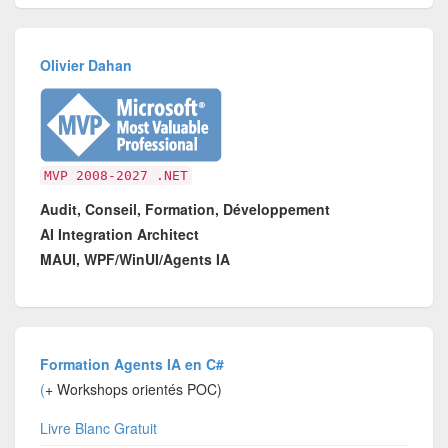
Olivier Dahan
MVP 2008-2027 .NET
Audit, Conseil, Formation, Développement
AI Integration Architect
MAUI, WPF/WinUI/Agents IA
Formation Agents IA en C#
(
+ Workshops orientés POC)
Livre Blanc Gratuit