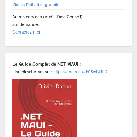
Vidéo d'initiation gratuite
Autres services (Audit, Dev, Conseil)
sur demande.
Contactez moi !:
Le Guide Complet de.NET MAUI !
Lien direct Amazon :
https://amzn.eu/d/95wBULD