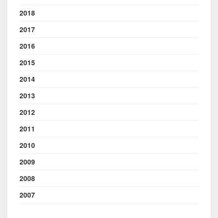
2018
2017
2016
2015
2014
2013
2012
2011
2010
2009
2008
2007