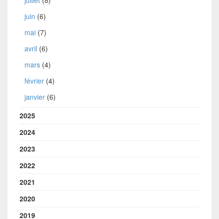
juin
(6)
mai
(7)
avril
(6)
mars
(4)
février
(4)
janvier
(6)
2025
2024
2023
2022
2021
2020
2019