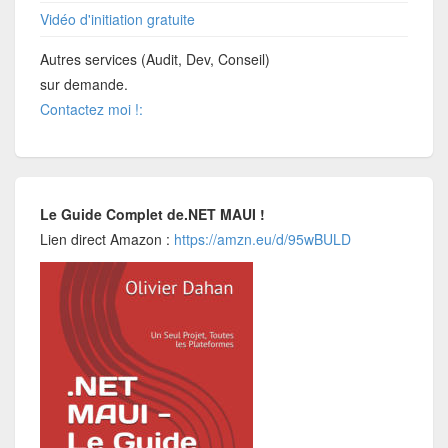
Vidéo d'initiation gratuite
Autres services (Audit, Dev, Conseil)
sur demande.
Contactez moi !:
Le Guide Complet de.NET MAUI !
Lien direct Amazon :
https://amzn.eu/d/95wBULD