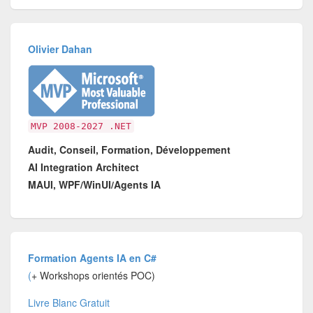
Olivier Dahan
MVP 2008-2027 .NET
Audit, Conseil, Formation, Développement
AI Integration Architect
MAUI, WPF/WinUI/Agents IA
Formation Agents IA en C#
(
+ Workshops orientés POC)
Livre Blanc Gratuit