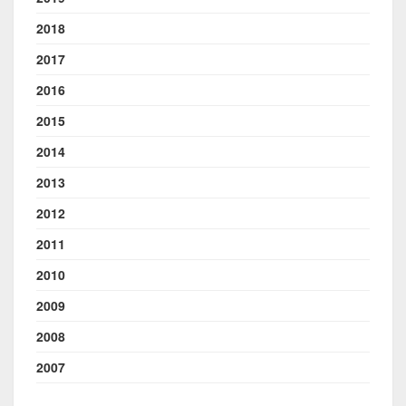
2018
2017
2016
2015
2014
2013
2012
2011
2010
2009
2008
2007