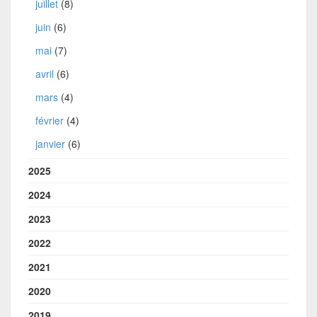
juillet
(8)
juin
(6)
mai
(7)
avril
(6)
mars
(4)
février
(4)
janvier
(6)
2025
2024
2023
2022
2021
2020
2019