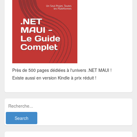
Près de 500 pages dédiées à l'univers .NET MAUI !
Existe aussi en version Kindle à prix réduit !