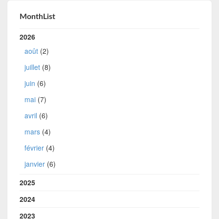
MonthList
2026
août
(2)
juillet
(8)
juin
(6)
mai
(7)
avril
(6)
mars
(4)
février
(4)
janvier
(6)
2025
2024
2023