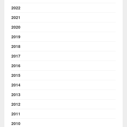
2022
2021
2020
2019
2018
2017
2016
2015
2014
2013
2012
2011
2010