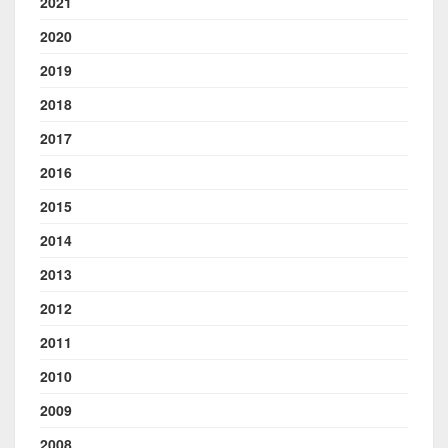
2021
2020
2019
2018
2017
2016
2015
2014
2013
2012
2011
2010
2009
2008