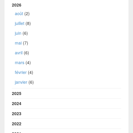
2026
août
(2)
juillet
(8)
juin
(6)
mai
(7)
avril
(6)
mars
(4)
février
(4)
janvier
(6)
2025
2024
2023
2022