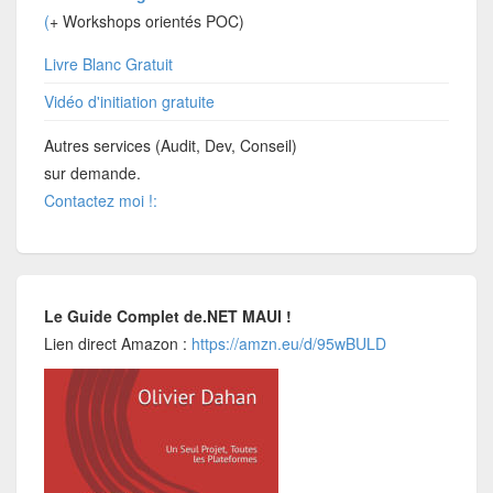
(
+ Workshops orientés POC)
Livre Blanc Gratuit
Vidéo d'initiation gratuite
Autres services (Audit, Dev, Conseil)
sur demande.
Contactez moi !:
Le Guide Complet de.NET MAUI !
Lien direct Amazon :
https://amzn.eu/d/95wBULD