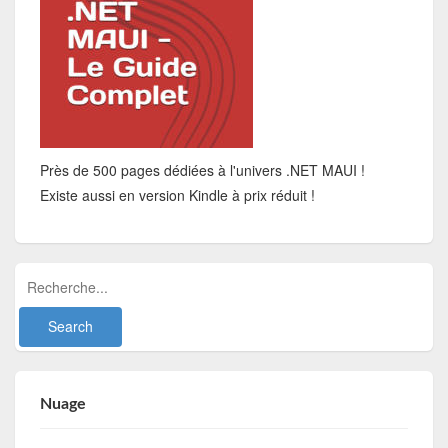
Près de 500 pages dédiées à l'univers .NET MAUI !
Existe aussi en version Kindle à prix réduit !
Nuage