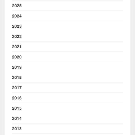
2025
2024
2023
2022
2021
2020
2019
2018
2017
2016
2015
2014
2013