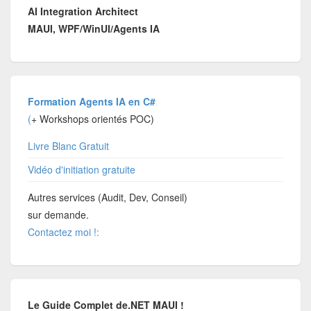
AI Integration Architect
MAUI, WPF/WinUI/Agents IA
Formation Agents IA en C#
(
+ Workshops orientés POC)
Livre Blanc Gratuit
Vidéo d'initiation gratuite
Autres services (Audit, Dev, Conseil)
sur demande.
Contactez moi !:
Le Guide Complet de.NET MAUI !