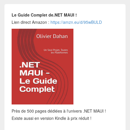
Le Guide Complet de.NET MAUI !
Lien direct Amazon :
https://amzn.eu/d/95wBULD
Près de 500 pages dédiées à l'univers .NET MAUI !
Existe aussi en version Kindle à prix réduit !