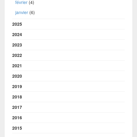
février
(4)
janvier
(6)
2025
2024
2023
2022
2021
2020
2019
2018
2017
2016
2015