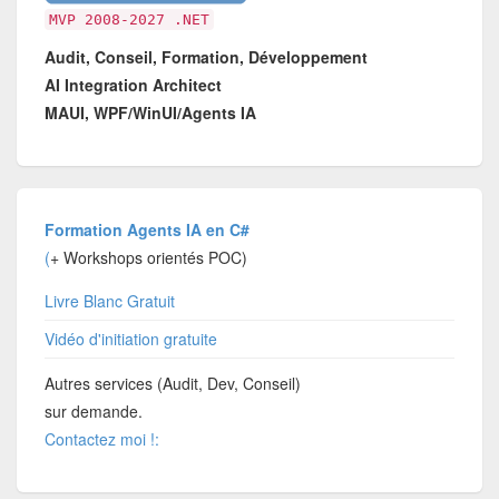
MVP 2008-2027 .NET
Audit, Conseil, Formation, Développement
AI Integration Architect
MAUI, WPF/WinUI/Agents IA
Formation Agents IA en C#
(
+ Workshops orientés POC)
Livre Blanc Gratuit
Vidéo d'initiation gratuite
Autres services (Audit, Dev, Conseil)
sur demande.
Contactez moi !: