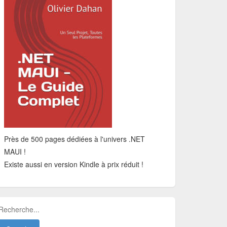
Près de 500 pages dédiées à l'univers .NET
MAUI !
Existe aussi en version Kindle à prix réduit !