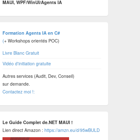
MAUI, WPF/WinUI/Agents IA
Formation Agents IA en C#
(
+ Workshops orientés POC)
Livre Blanc Gratuit
Vidéo d'initiation gratuite
Autres services (Audit, Dev, Conseil)
sur demande.
Contactez moi !:
Le Guide Complet de.NET MAUI !
Lien direct Amazon :
https://amzn.eu/d/95wBULD