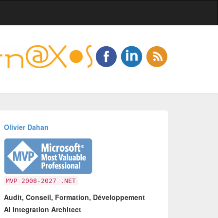
Olivier Dahan
MVP 2008-2027 .NET
Audit, Conseil, Formation, Développement
AI Integration Architect