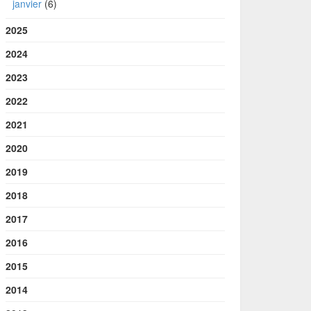
janvier
(6)
2025
2024
2023
2022
2021
2020
2019
2018
2017
2016
2015
2014