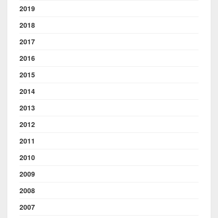
2019
2018
2017
2016
2015
2014
2013
2012
2011
2010
2009
2008
2007