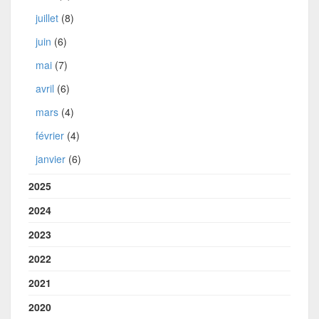
juillet
(8)
juin
(6)
mai
(7)
avril
(6)
mars
(4)
février
(4)
janvier
(6)
2025
2024
2023
2022
2021
2020