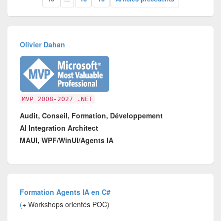
Olivier Dahan
MVP 2008-2027 .NET
Audit, Conseil, Formation, Développement
AI Integration Architect
MAUI, WPF/WinUI/Agents IA
Formation Agents IA en C#
(
+ Workshops orientés POC)