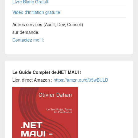
Livre Blanc Gratuit
Vidéo d'initiation gratuite
Autres services (Audit, Dev, Conseil)
sur demande.
Contactez moi !:
Le Guide Complet de.NET MAUI !
Lien direct Amazon :
https://amzn.eu/d/95wBULD