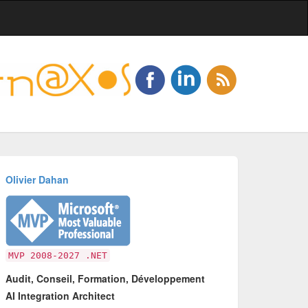
Olivier Dahan
MVP 2008-2027 .NET
Audit, Conseil, Formation, Développement
AI Integration Architect