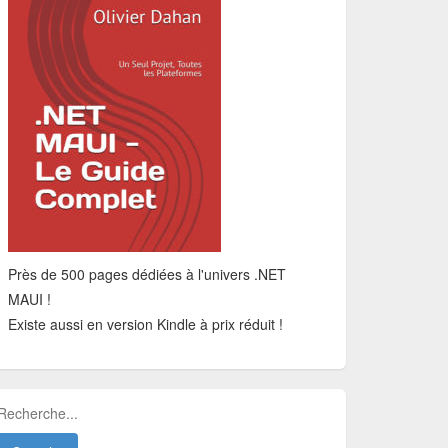
Près de 500 pages dédiées à l'univers .NET
MAUI !
Existe aussi en version Kindle à prix réduit !