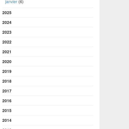
janvier
(6)
2025
2024
2023
2022
2021
2020
2019
2018
2017
2016
2015
2014