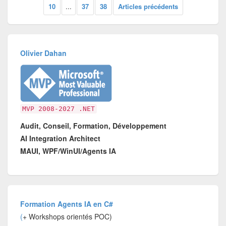
10
...
37
38
Articles précédents
Olivier Dahan
MVP 2008-2027 .NET
Audit, Conseil, Formation, Développement
AI Integration Architect
MAUI, WPF/WinUI/Agents IA
Formation Agents IA en C#
(
+ Workshops orientés POC)