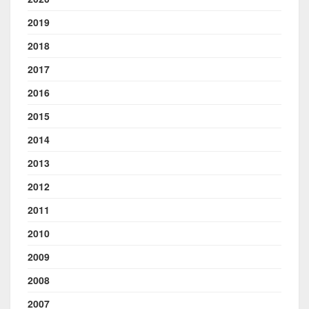
2019
2018
2017
2016
2015
2014
2013
2012
2011
2010
2009
2008
2007