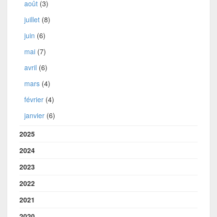
août
(3)
juillet
(8)
juin
(6)
mai
(7)
avril
(6)
mars
(4)
février
(4)
janvier
(6)
2025
2024
2023
2022
2021
2020