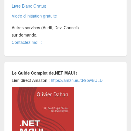
Livre Blanc Gratuit
Vidéo d'initiation gratuite
Autres services (Audit, Dev, Conseil)
sur demande.
Contactez moi !:
Le Guide Complet de.NET MAUI !
Lien direct Amazon :
https://amzn.eu/d/95wBULD