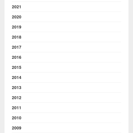
2021
2020
2019
2018
2017
2016
2015
2014
2013
2012
2011
2010
2009