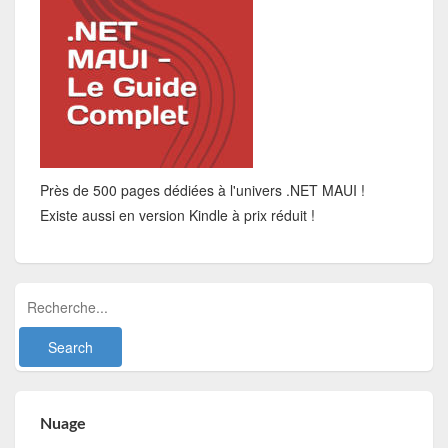
Près de 500 pages dédiées à l'univers .NET MAUI !
Existe aussi en version Kindle à prix réduit !
Nuage