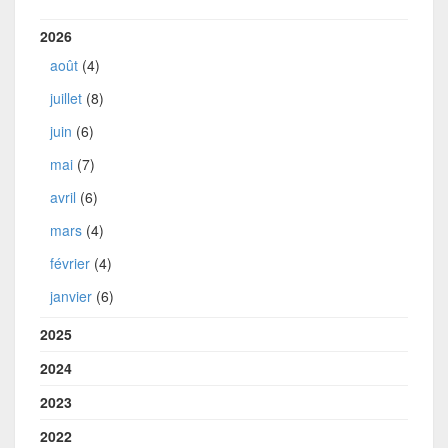
2026
août
(4)
juillet
(8)
juin
(6)
mai
(7)
avril
(6)
mars
(4)
février
(4)
janvier
(6)
2025
2024
2023
2022