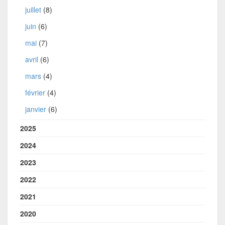
juillet
(8)
juin
(6)
mai
(7)
avril
(6)
mars
(4)
février
(4)
janvier
(6)
2025
2024
2023
2022
2021
2020