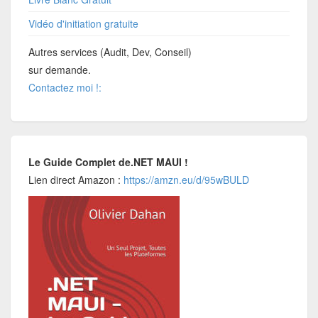
Vidéo d'initiation gratuite
Autres services (Audit, Dev, Conseil)
sur demande.
Contactez moi !:
Le Guide Complet de.NET MAUI !
Lien direct Amazon :
https://amzn.eu/d/95wBULD