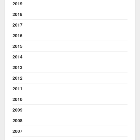
2019
2018
2017
2016
2015
2014
2013
2012
2011
2010
2009
2008
2007