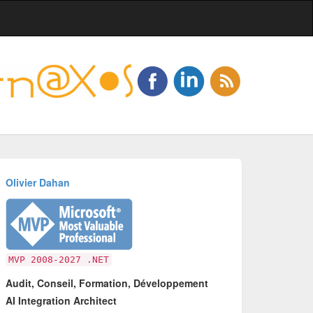
Olivier Dahan
MVP 2008-2027 .NET
Audit, Conseil, Formation, Développement
AI Integration Architect