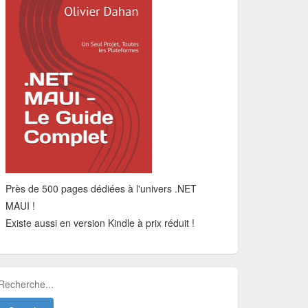
Près de 500 pages dédiées à l'univers .NET
MAUI !
Existe aussi en version Kindle à prix réduit !