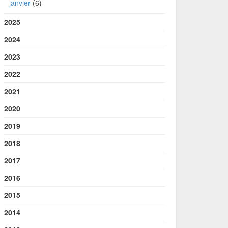
janvier
(6)
2025
2024
2023
2022
2021
2020
2019
2018
2017
2016
2015
2014