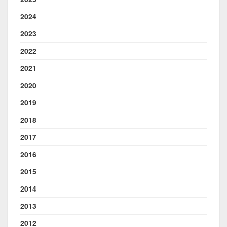
2024
2023
2022
2021
2020
2019
2018
2017
2016
2015
2014
2013
2012