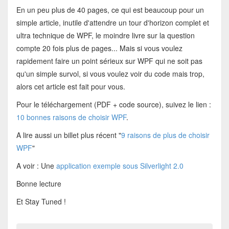
En un peu plus de 40 pages, ce qui est beaucoup pour un
simple article, inutile d'attendre un tour d'horizon complet et
ultra technique de WPF, le moindre livre sur la question
compte 20 fois plus de pages... Mais si vous voulez
rapidement faire un point sérieux sur WPF qui ne soit pas
qu'un simple survol, si vous voulez voir du code mais trop,
alors cet article est fait pour vous.
Pour le téléchargement (PDF + code source), suivez le lien :
10 bonnes raisons de choisir WPF
.
A lire aussi un billet plus récent "
9 raisons de plus de choisir
WPF
"
A voir : Une
application exemple sous Silverlight 2.0
Bonne lecture
Et Stay Tuned !