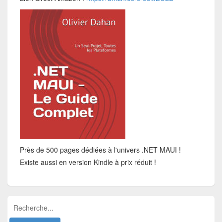
Près de 500 pages dédiées à l'univers .NET MAUI !
Existe aussi en version Kindle à prix réduit !