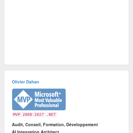
Olivier Dahan
MVP 2008-2027 .NET
Audit, Conseil, Formation, Développement
AI Integration Architect