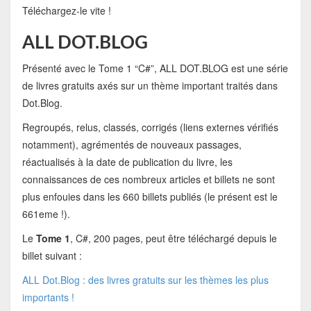
Téléchargez-le vite !
ALL DOT.BLOG
Présenté avec le Tome 1 “C#”, ALL DOT.BLOG est une série
de livres gratuits axés sur un thème important traités dans
Dot.Blog.
Regroupés, relus, classés, corrigés (liens externes vérifiés
notamment), agrémentés de nouveaux passages,
réactualisés à la date de publication du livre, les
connaissances de ces nombreux articles et billets ne sont
plus enfouies dans les 660 billets publiés (le présent est le
661eme !).
Le
Tome 1
, C#, 200 pages, peut être téléchargé depuis le
billet suivant :
ALL Dot.Blog : des livres gratuits sur les thèmes les plus
importants !