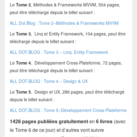
Le
Tome 2
, Méthodes & Frameworks MVVM, 504 pages,
peut être téléchargé depuis le billet suivant :
ALL Dot.Blog : Tome 2–Méthodes & Frameworks MVVM
Le
Tome 3
, Linq et Entity Framework, 104 pages, peut être
téléchargé depuis le billet suivant :
ALL DOT.BLOG : Tome 3 – Linq, Entity Framework
Le
Tome 4
, Développement Cross-Plateforme, 72 pages,
peut être téléchargé depuis le billet suivant :
ALL DOT.BLOG : Tome 4 – Design & UX
Le
Tome 5
, Design et UX, 286 pages, peut être téléchargé
depuis le billet suivant :
ALL DOT.BLOG : Tome 5–Développement Cross-Plateforme
1428 pages publiées
gratuitement
en
6 livres
(avec
le Tome 6 de ce jour) et d’autres vont suivre