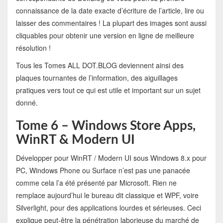
connaissance de la date exacte d’écriture de l’article, lire ou
laisser des commentaires ! La plupart des images sont aussi
cliquables pour obtenir une version en ligne de meilleure
résolution !
Tous les Tomes ALL DOT.BLOG deviennent ainsi des
plaques tournantes de l’information, des aiguillages
pratiques vers tout ce qui est utile et important sur un sujet
donné.
Tome 6 – Windows Store Apps,
WinRT & Modern UI
Développer pour WinRT / Modern UI sous Windows 8.x pour
PC, Windows Phone ou Surface n’est pas une panacée
comme cela l’a été présenté par Microsoft. Rien ne
remplace aujourd’hui le bureau dit classique et WPF, voire
Silverlight, pour des applications lourdes et sérieuses. Ceci
explique peut-être la pénétration laborieuse du marché de