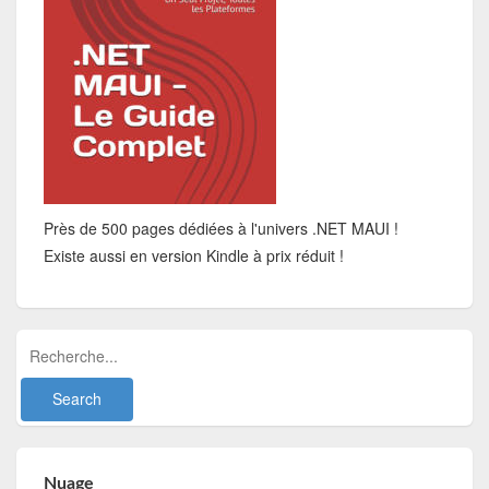
Près de 500 pages dédiées à l'univers .NET MAUI !
Existe aussi en version Kindle à prix réduit !
Nuage