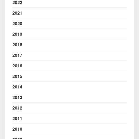
2022
2021
2020
2019
2018
2017
2016
2015
2014
2013
2012
2011
2010