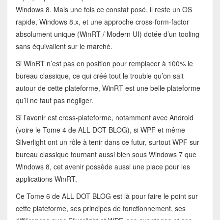
Windows 8. Mais une fois ce constat posé, il reste un OS
rapide, Windows 8.x, et une approche cross-form-factor
absolument unique (WinRT / Modern UI) dotée d’un tooling
sans équivalient sur le marché.
Si WinRT n’est pas en position pour remplacer à 100% le
bureau classique, ce qui créé tout le trouble qu’on sait
autour de cette plateforme, WinRT est une belle plateforme
qu’il ne faut pas négliger.
Si l’avenir est cross-plateforme, notamment avec Android
(voire le Tome 4 de ALL DOT BLOG), si WPF et même
Silverlight ont un rôle à tenir dans ce futur, surtout WPF sur
bureau classique tournant aussi bien sous Windows 7 que
Windows 8, cet avenir possède aussi une place pour les
applications WinRT.
Ce Tome 6 de ALL DOT BLOG est là pour faire le point sur
cette plateforme, ses principes de fonctionnement, ses