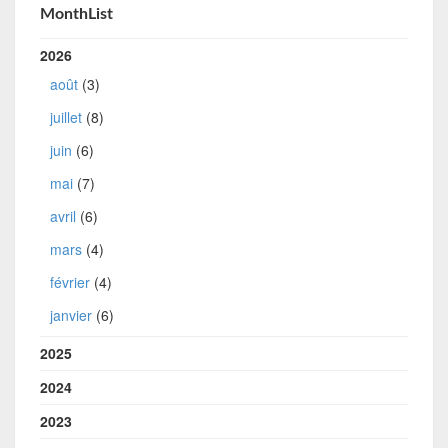
MonthList
2026
août
(3)
juillet
(8)
juin
(6)
mai
(7)
avril
(6)
mars
(4)
février
(4)
janvier
(6)
2025
2024
2023