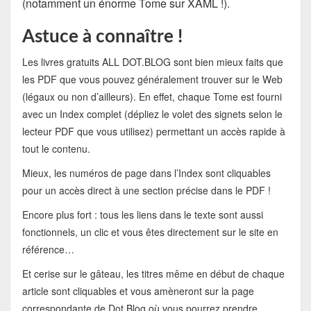
(notamment un énorme Tome sur XAML !).
Astuce à connaître !
Les livres gratuits ALL DOT.BLOG sont bien mieux faits que
les PDF que vous pouvez généralement trouver sur le Web
(légaux ou non d’ailleurs). En effet, chaque Tome est fourni
avec un Index complet (dépliez le volet des signets selon le
lecteur PDF que vous utilisez) permettant un accès rapide à
tout le contenu.
Mieux, les numéros de page dans l’Index sont cliquables
pour un accès direct à une section précise dans le PDF !
Encore plus fort : tous les liens dans le texte sont aussi
fonctionnels, un clic et vous êtes directement sur le site en
référence…
Et cerise sur le gâteau, les titres même en début de chaque
article sont cliquables et vous amèneront sur la page
correspondante de Dot.Blog où vous pourrez prendre