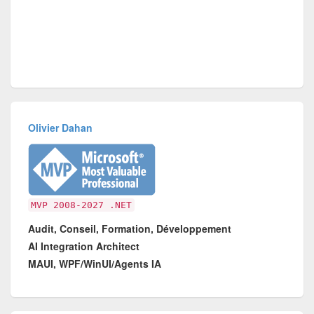
Olivier Dahan
MVP 2008-2027 .NET
Audit, Conseil, Formation, Développement
AI Integration Architect
MAUI, WPF/WinUI/Agents IA