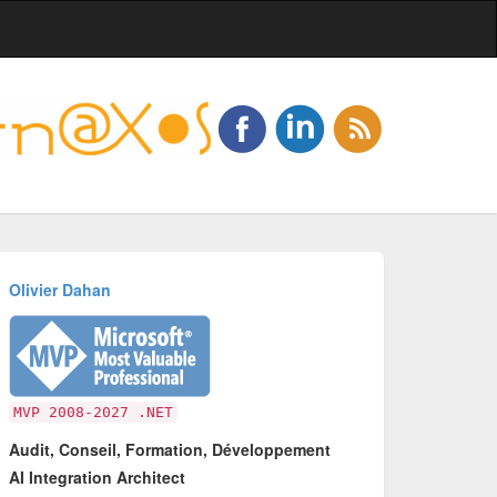
Olivier Dahan
MVP 2008-2027 .NET
Audit, Conseil, Formation, Développement
AI Integration Architect