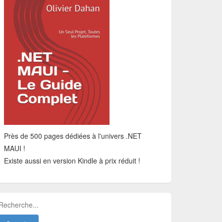
Près de 500 pages dédiées à l'univers .NET
MAUI !
Existe aussi en version Kindle à prix réduit !