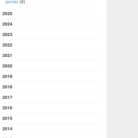
janvier
(6)
2025
2024
2023
2022
2021
2020
2019
2018
2017
2016
2015
2014