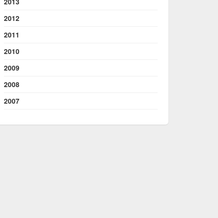
2013
2012
2011
2010
2009
2008
2007