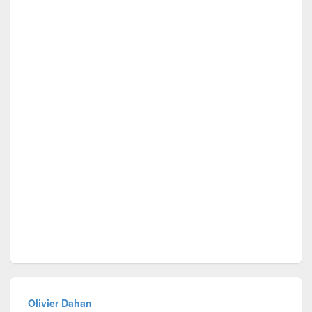
Olivier Dahan