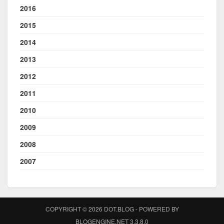
2016
2015
2014
2013
2012
2011
2010
2009
2008
2007
COPYRIGHT © 2026 DOT.BLOG - POWERED BY
BLOGENGINE.NET 3.3.8.0