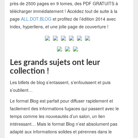
près de 2500 pages en 9 tomes, des PDF GRATUITS à
télécharger immédiatement ! Accédez tout de suite à la
page
ALL.DOT.BLOG
et profitez de l’édition 2014 avec
index, hyperliens, et une jolie page de couverture !
Les grands sujets ont leur
collection !
Les billets de blog s’entassent, s’enfouissent et puis
s’oublient…
Le format Blog est parfait pour diffuser rapidement et
facilement des informations fugaces qui passent avec le
temps comme les nouveautés d’un salon, un lien
intéressant… Mais le format Blog n’est absolument pas
adapté aux informations solides et pérennes dans le