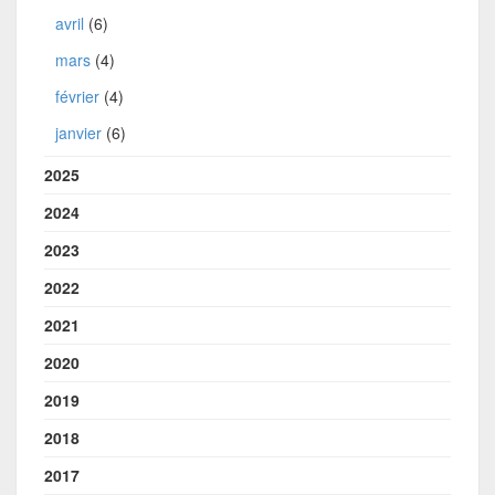
avril
(6)
mars
(4)
février
(4)
janvier
(6)
2025
2024
2023
2022
2021
2020
2019
2018
2017