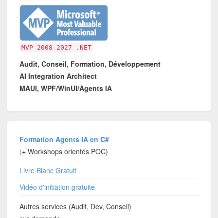
MVP 2008-2027 .NET
Audit, Conseil, Formation, Développement
AI Integration Architect
MAUI, WPF/WinUI/Agents IA
Formation Agents IA en C#
(
+ Workshops orientés POC)
Livre Blanc Gratuit
Vidéo d'initiation gratuite
Autres services (Audit, Dev, Conseil)