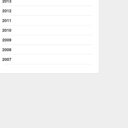
2013
2012
2011
2010
2009
2008
2007