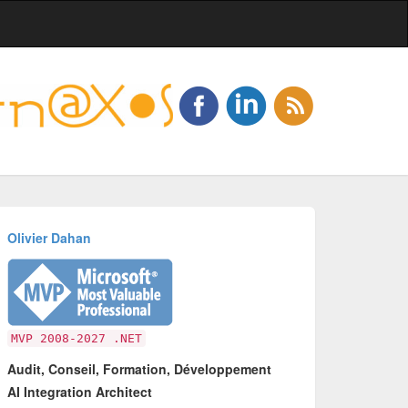
Olivier Dahan
MVP 2008-2027 .NET
Audit, Conseil, Formation, Développement
AI Integration Architect