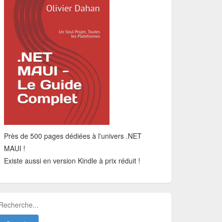
Près de 500 pages dédiées à l'univers .NET
MAUI !
Existe aussi en version Kindle à prix réduit !