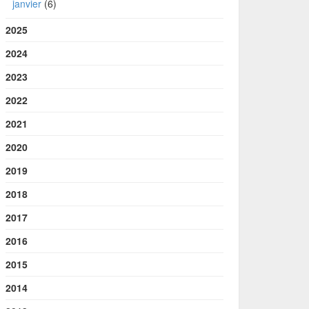
janvier
(6)
2025
2024
2023
2022
2021
2020
2019
2018
2017
2016
2015
2014