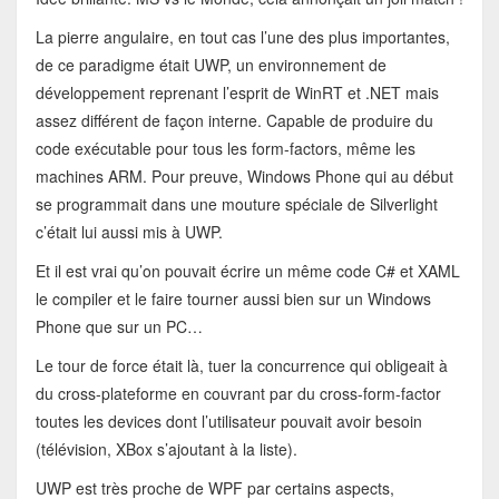
La pierre angulaire, en tout cas l’une des plus importantes,
de ce paradigme était UWP, un environnement de
développement reprenant l’esprit de WinRT et .NET mais
assez différent de façon interne. Capable de produire du
code exécutable pour tous les form-factors, même les
machines ARM. Pour preuve, Windows Phone qui au début
se programmait dans une mouture spéciale de Silverlight
c’était lui aussi mis à UWP.
Et il est vrai qu’on pouvait écrire un même code C# et XAML
le compiler et le faire tourner aussi bien sur un Windows
Phone que sur un PC…
Le tour de force était là, tuer la concurrence qui obligeait à
du cross-plateforme en couvrant par du cross-form-factor
toutes les devices dont l’utilisateur pouvait avoir besoin
(télévision, XBox s’ajoutant à la liste).
UWP est très proche de WPF par certains aspects,