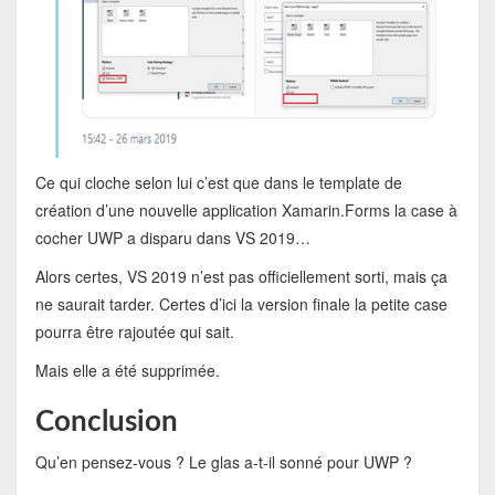
Ce qui cloche selon lui c’est que dans le template de
création d’une nouvelle application Xamarin.Forms la case à
cocher UWP a disparu dans VS 2019…
Alors certes, VS 2019 n’est pas officiellement sorti, mais ça
ne saurait tarder. Certes d’ici la version finale la petite case
pourra être rajoutée qui sait.
Mais elle a été supprimée.
Conclusion
Qu’en pensez-vous ? Le glas a-t-il sonné pour UWP ?