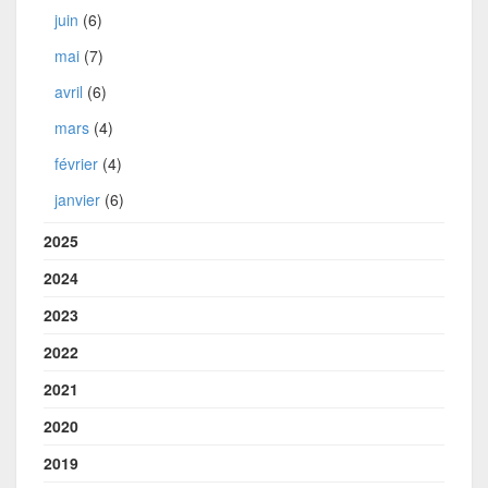
juin
(6)
mai
(7)
avril
(6)
mars
(4)
février
(4)
janvier
(6)
2025
2024
2023
2022
2021
2020
2019