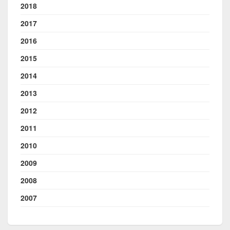
2018
2017
2016
2015
2014
2013
2012
2011
2010
2009
2008
2007