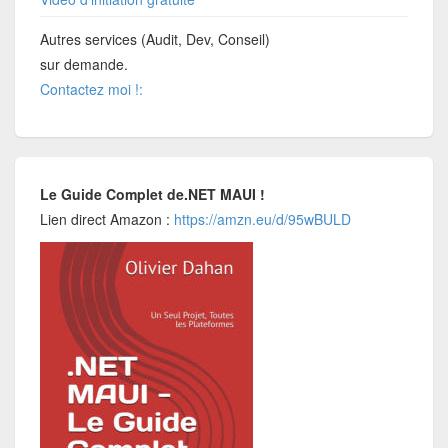
Autres services (Audit, Dev, Conseil)
sur demande.
Contactez moi !:
Le Guide Complet de.NET MAUI !
Lien direct Amazon :
https://amzn.eu/d/95wBULD