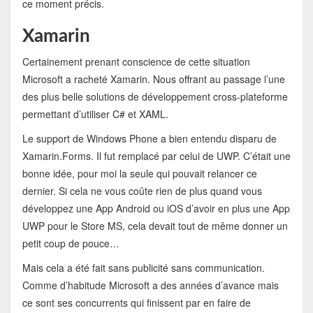
ce moment précis.
Xamarin
Certainement prenant conscience de cette situation
Microsoft a racheté Xamarin. Nous offrant au passage l’une
des plus belle solutions de développement cross-plateforme
permettant d’utiliser C# et XAML.
Le support de Windows Phone a bien entendu disparu de
Xamarin.Forms. Il fut remplacé par celui de UWP. C’était une
bonne idée, pour moi la seule qui pouvait relancer ce
dernier. Si cela ne vous coûte rien de plus quand vous
développez une App Android ou iOS d’avoir en plus une App
UWP pour le Store MS, cela devait tout de même donner un
petit coup de pouce…
Mais cela a été fait sans publicité sans communication.
Comme d’habitude Microsoft a des années d’avance mais
ce sont ses concurrents qui finissent par en faire de