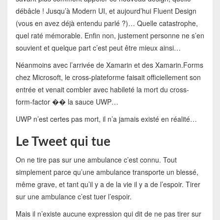
débâcle ! Jusqu’à Modern UI, et aujourd’hui Fluent Design
(vous en avez déjà entendu parlé ?)… Quelle catastrophe,
quel raté mémorable. Enfin non, justement personne ne s’en
souvient et quelque part c’est peut être mieux ainsi…
Néanmoins avec l’arrivée de Xamarin et des Xamarin.Forms
chez Microsoft, le cross-plateforme faisait officiellement son
entrée et venait combler avec habileté la mort du cross-
form-factor �� la sauce UWP…
UWP n’est certes pas mort, il n’a jamais existé en réalité…
Le Tweet qui tue
On ne tire pas sur une ambulance c’est connu. Tout
simplement parce qu’une ambulance transporte un blessé,
même grave, et tant qu’il y a de la vie il y a de l’espoir. Tirer
sur une ambulance c’est tuer l’espoir.
Mais il n’existe aucune expression qui dit de ne pas tirer sur