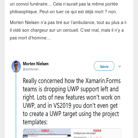
un convoi funéraire… Cela n’aurait pas la même portée
philosophique. Peut-on tuer ce qui est déjà mort ? non.
Morten Nielsen n’a pas tiré sur l’ambulance, tout au plus a-t-
il vidé son chargeur sur un cercueil. C’est mal, mais il n’y a
pas mort d’homme…