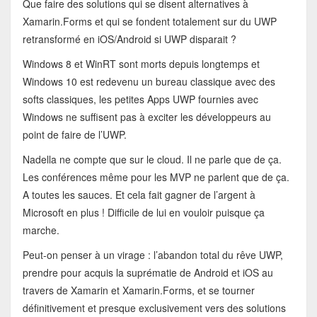
Que faire des solutions qui se disent alternatives à
Xamarin.Forms et qui se fondent totalement sur du UWP
retransformé en iOS/Android si UWP disparait ?
Windows 8 et WinRT sont morts depuis longtemps et
Windows 10 est redevenu un bureau classique avec des
softs classiques, les petites Apps UWP fournies avec
Windows ne suffisent pas à exciter les développeurs au
point de faire de l’UWP.
Nadella ne compte que sur le cloud. Il ne parle que de ça.
Les conférences même pour les MVP ne parlent que de ça.
A toutes les sauces. Et cela fait gagner de l’argent à
Microsoft en plus ! Difficile de lui en vouloir puisque ça
marche.
Peut-on penser à un virage : l’abandon total du rêve UWP,
prendre pour acquis la suprématie de Android et iOS au
travers de Xamarin et Xamarin.Forms, et se tourner
définitivement et presque exclusivement vers des solutions