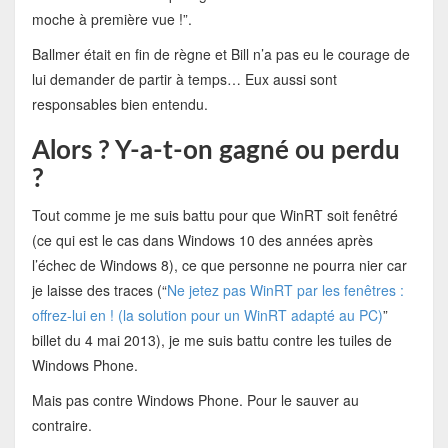
moche à première vue !”.
Ballmer était en fin de règne et Bill n’a pas eu le courage de
lui demander de partir à temps… Eux aussi sont
responsables bien entendu.
Alors ? Y-a-t-on gagné ou perdu
?
Tout comme je me suis battu pour que WinRT soit fenêtré
(ce qui est le cas dans Windows 10 des années après
l’échec de Windows 8), ce que personne ne pourra nier car
je laisse des traces (“
Ne jetez pas WinRT par les fenêtres :
offrez-lui en ! (la solution pour un WinRT adapté au PC)
”
billet du 4 mai 2013), je me suis battu contre les tuiles de
Windows Phone.
Mais pas contre Windows Phone. Pour le sauver au
contraire.