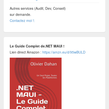
Autres services (Audit, Dev, Conseil)
sur demande.
Contactez moi !:
Le Guide Complet de.NET MAUI !
Lien direct Amazon :
https://amzn.eu/d/95wBULD