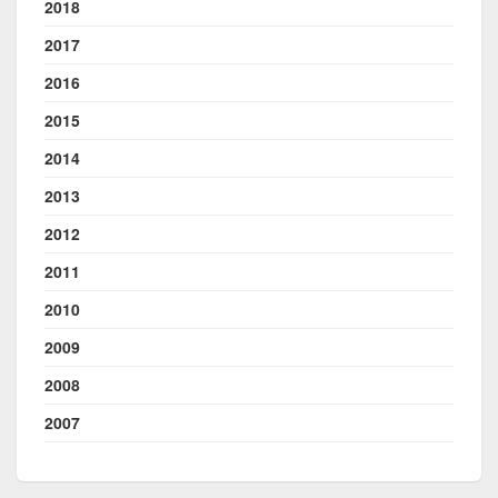
2018
2017
2016
2015
2014
2013
2012
2011
2010
2009
2008
2007