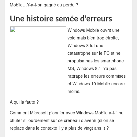
Mobile…Y-a-t-on gagné ou perdu ?
Une histoire semée d’erreurs
Windows Mobile ouvrit une
voie mais bien trop étroite,
Windows 8 fut une
catastrophe sur le PC et ne
propulsa pas les smartphone
MS, Windows 8.1 n’a pas
rattrapé les erreurs commises
et Windows 10 Mobile encore
moins.
A qui la faute ?
Comment Microsoft pionnier avec Windows Mobile a-t-il pu
chuter si lourdement sur ce créneau d’avenir (si on se
replace dans le contexte il y a plus de vingt ans !) ?