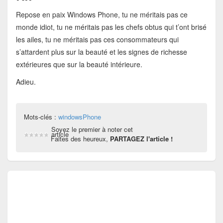
Repose en paix Windows Phone, tu ne méritais pas ce
monde idiot, tu ne méritais pas les chefs obtus qui t’ont brisé
les ailes, tu ne méritais pas ces consommateurs qui
s’attardent plus sur la beauté et les signes de richesse
extérieures que sur la beauté intérieure.
Adieu.
Mots-clés :
windowsPhone
Soyez le premier à noter cet
article
Faites des heureux,
PARTAGEZ l'article !