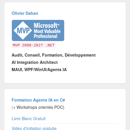
Olivier Dahan
MVP 2008-2027 .NET
Audit, Conseil, Formation, Développement
AI Integration Architect
MAUI, WPF/WinUI/Agents IA
Formation Agents IA en C#
(
+ Workshops orientés POC)
Livre Blanc Gratuit
Vidéo d'initiation gratuite