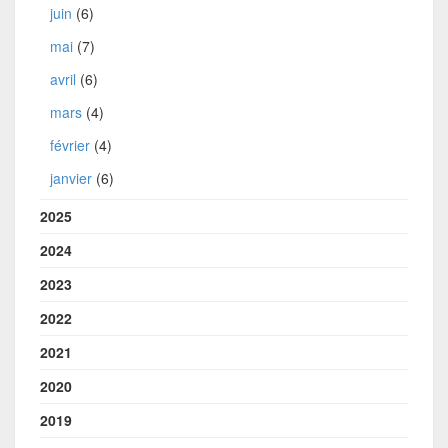
juin
(6)
mai
(7)
avril
(6)
mars
(4)
février
(4)
janvier
(6)
2025
2024
2023
2022
2021
2020
2019