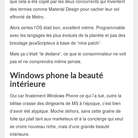
que cela a été copié par les deux concurrents qui inventent
des termes comme Material Design pour cacher leur vol
effronté de Metro.
Alors certes l’OS était bon, excellent même. Programmable
avec les langages les plus évolués de la planète et pas des
bricolage javaScripteux à base de “nine patch”.
Mais ça c’était “le dedans”, ce que le consommateur ne voit
pas et ne comprendra même jamais.
Windows phone la beauté
intérieure
Oui car finalement Windows Phone ce qui l’a tué, outre la
bêtise crasse des dirigeants de MS à l’époque, c’est bien
d’avoir été atypique. Moche dehors, sans cette graine de
folie qui plait tant aux marketeux et à la concierge qui veut
se croire nouveau riche, mais d’une grande beauté
intérieure.