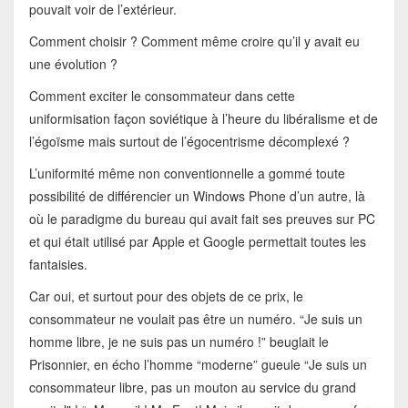
pouvait voir de l’extérieur.
Comment choisir ? Comment même croire qu’il y avait eu
une évolution ?
Comment exciter le consommateur dans cette
uniformisation façon soviétique à l’heure du libéralisme et de
l’égoïsme mais surtout de l’égocentrisme décomplexé ?
L’uniformité même non conventionnelle a gommé toute
possibilité de différencier un Windows Phone d’un autre, là
où le paradigme du bureau qui avait fait ses preuves sur PC
et qui était utilisé par Apple et Google permettait toutes les
fantaisies.
Car oui, et surtout pour des objets de ce prix, le
consommateur ne voulait pas être un numéro. “Je suis un
homme libre, je ne suis pas un numéro !” beuglait le
Prisonnier, en écho l’homme “moderne” gueule “Je suis un
consommateur libre, pas un mouton au service du grand