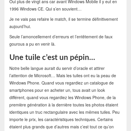
Oui plus de vingt ans car avant Windows Mobile il y eut en
1996 Windows CE. Qui s’en souvient…
Je ne vais pas refaire le match, il se termine définitivement
aujourd’hui.
Seule l’amoncellement d’erreurs et l’entêtement de faux
gourous a pu en venir là.
Une tuile c’est un pépin…
Notre belle langue aurait du servir d’oracle et attirer
l’attention de Microsoft… Mais les tuiles ont eu la peau de
Windows Phone. Quand vous regardiez un catalogue de
smartphones pour en acheter un, tous avait un look
différent, quand vous regardiez les Windows Phone, de la
première génération à la dernière toutes les photos étaient
identiques un truc rectangulaire avec les mêmes tuiles. Peu
importe le prix, les caractéristiques techniques. Certains
étaient plus grands que d’autres mais c’est tout ce qu’on