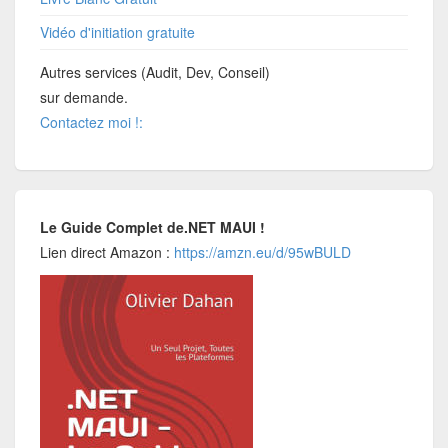
Vidéo d'initiation gratuite
Autres services (Audit, Dev, Conseil)
sur demande.
Contactez moi !:
Le Guide Complet de.NET MAUI !
Lien direct Amazon :
https://amzn.eu/d/95wBULD