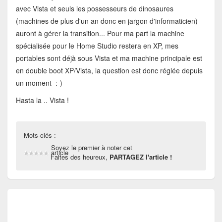
avec Vista et seuls les possesseurs de dinosaures
(machines de plus d'un an donc en jargon d'informaticien)
auront à gérer la transition... Pour ma part la machine
spécialisée pour le Home Studio restera en XP, mes
portables sont déjà sous Vista et ma machine principale est
en double boot XP/Vista, la question est donc réglée depuis
un moment :-)
Hasta la .. Vista !
Mots-clés :
Soyez le premier à noter cet
article
Faites des heureux,
PARTAGEZ l'article !