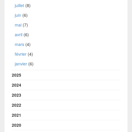
juillet
(8)
juin
(6)
mai
(7)
avril
(6)
mars
(4)
février
(4)
janvier
(6)
2025
2024
2023
2022
2021
2020