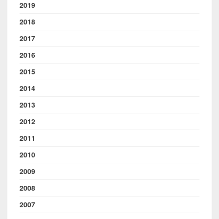
2019
2018
2017
2016
2015
2014
2013
2012
2011
2010
2009
2008
2007