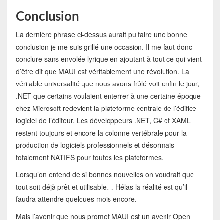
Conclusion
La dernière phrase ci-dessus aurait pu faire une bonne
conclusion je me suis grillé une occasion. Il me faut donc
conclure sans envolée lyrique en ajoutant à tout ce qui vient
d’être dit que MAUI est véritablement une révolution. La
véritable universalité que nous avons frôlé voit enfin le jour,
.NET que certains voulaient enterrer à une certaine époque
chez Microsoft redevient la plateforme centrale de l’édifice
logiciel de l’éditeur. Les développeurs .NET, C# et XAML
restent toujours et encore la colonne vertébrale pour la
production de logiciels professionnels et désormais
totalement NATIFS pour toutes les plateformes.
Lorsqu’on entend de si bonnes nouvelles on voudrait que
tout soit déjà prêt et utilisable… Hélas la réalité est qu’il
faudra attendre quelques mois encore.
Mais l’avenir que nous promet MAUI est un avenir Open