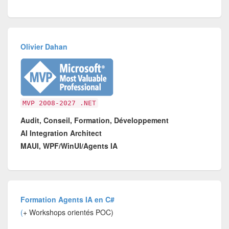
Olivier Dahan
MVP 2008-2027 .NET
Audit, Conseil, Formation, Développement
AI Integration Architect
MAUI, WPF/WinUI/Agents IA
Formation Agents IA en C#
(
+ Workshops orientés POC)