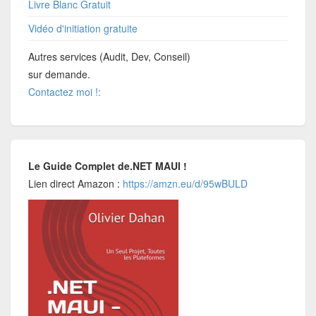
Livre Blanc Gratuit
Vidéo d'initiation gratuite
Autres services (Audit, Dev, Conseil)
sur demande.
Contactez moi !:
Le Guide Complet de.NET MAUI !
Lien direct Amazon :
https://amzn.eu/d/95wBULD