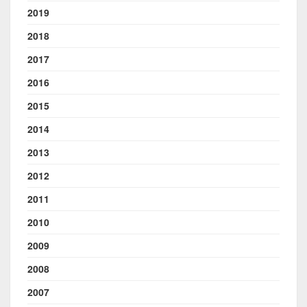
2019
2018
2017
2016
2015
2014
2013
2012
2011
2010
2009
2008
2007