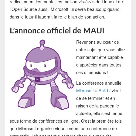
radicalement les mentalités maison vis-à-vis de Linux et de
l’Open Source aussi. Microsoft lui devra beaucoup quand
dans le futur il faudrait faire le bilan de son action.
L’annonce officiel de MAUI
Revenons au cœur de
notre sujet que vous allez
maintenant être capable
d’apprécier dans toutes
ces dimensions !
La conférence annuelle
Microsoft // Build /
vient
de se terminer et en
raison de la pandémie
actuelle, elle s’est tenue
sous forme de conférences en ligne. C'est la première fois
que Microsoft organise virtuellement une conférence de