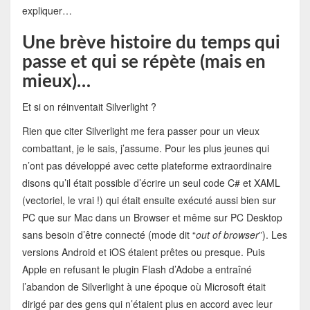
expliquer…
Une brève histoire du temps qui
passe et qui se répète (mais en
mieux)…
Et si on réinventait Silverlight ?
Rien que citer Silverlight me fera passer pour un vieux
combattant, je le sais, j’assume. Pour les plus jeunes qui
n’ont pas développé avec cette plateforme extraordinaire
disons qu’il était possible d’écrire un seul code C# et XAML
(vectoriel, le vrai !) qui était ensuite exécuté aussi bien sur
PC que sur Mac dans un Browser et même sur PC Desktop
sans besoin d’être connecté (mode dit “
out of browser
”). Les
versions Android et iOS étaient prêtes ou presque. Puis
Apple en refusant le plugin Flash d’Adobe a entraîné
l’abandon de Silverlight à une époque où Microsoft était
dirigé par des gens qui n’étaient plus en accord avec leur