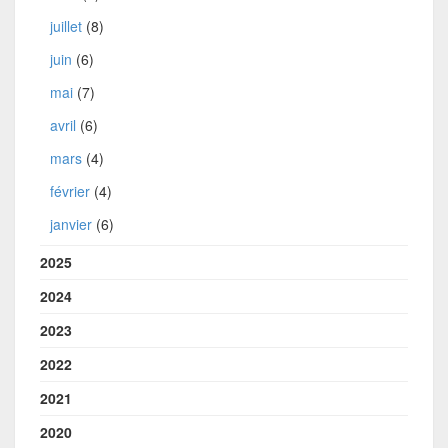
juillet
(8)
juin
(6)
mai
(7)
avril
(6)
mars
(4)
février
(4)
janvier
(6)
2025
2024
2023
2022
2021
2020