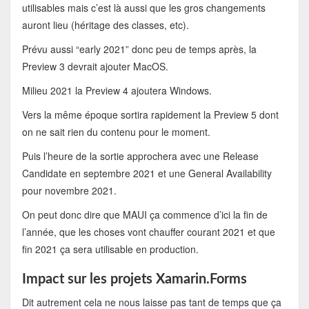
utilisables mais c’est là aussi que les gros changements
auront lieu (héritage des classes, etc).
Prévu aussi “early 2021” donc peu de temps après, la
Preview 3 devrait ajouter MacOS.
Milieu 2021 la Preview 4 ajoutera Windows.
Vers la même époque sortira rapidement la Preview 5 dont
on ne sait rien du contenu pour le moment.
Puis l’heure de la sortie approchera avec une Release
Candidate en septembre 2021 et une General Availability
pour novembre 2021.
On peut donc dire que MAUI ça commence d’ici la fin de
l’année, que les choses vont chauffer courant 2021 et que
fin 2021 ça sera utilisable en production.
Impact sur les projets Xamarin.Forms
Dit autrement cela ne nous laisse pas tant de temps que ça