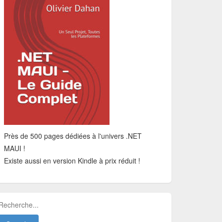
Près de 500 pages dédiées à l'univers .NET
MAUI !
Existe aussi en version Kindle à prix réduit !