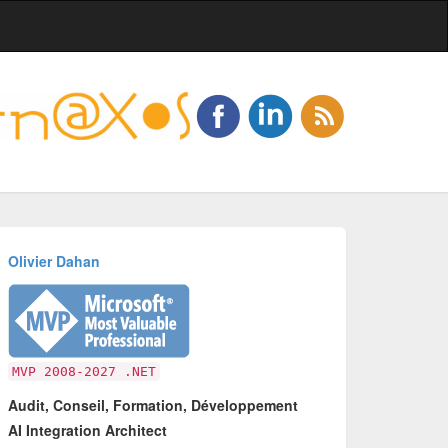
Olivier Dahan
MVP 2008-2027 .NET
Audit, Conseil, Formation, Développement
AI Integration Architect