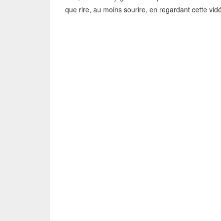
que rire, au moins sourire, en regardant cette vidé