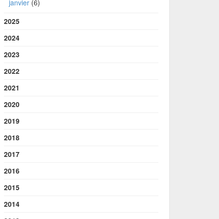
janvier
(6)
2025
2024
2023
2022
2021
2020
2019
2018
2017
2016
2015
2014