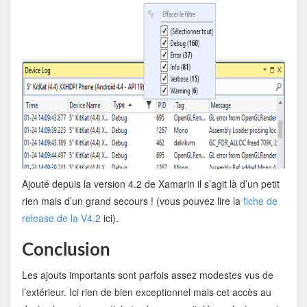
Ajouté depuis la version 4.2 de Xamarin il s’agit là d’un petit
rien mais d’un grand secours ! (vous pouvez lire la
fiche de
release de la V4.2
ici).
Conclusion
Les ajouts importants sont parfois assez modestes vus de
l’extérieur. Ici rien de bien exceptionnel mais cet accès au