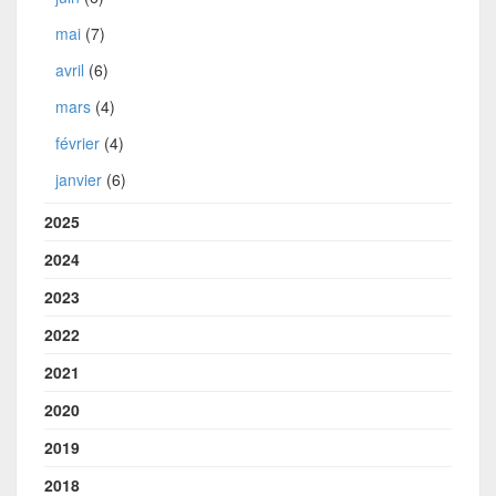
mai
(7)
avril
(6)
mars
(4)
février
(4)
janvier
(6)
2025
2024
2023
2022
2021
2020
2019
2018