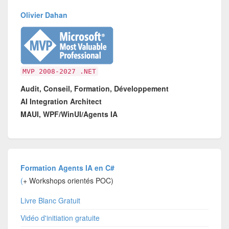
Olivier Dahan
MVP 2008-2027 .NET
Audit, Conseil, Formation, Développement
AI Integration Architect
MAUI, WPF/WinUI/Agents IA
Formation Agents IA en C#
(
+ Workshops orientés POC)
Livre Blanc Gratuit
Vidéo d'initiation gratuite