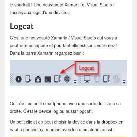
le voudrait ! Une nouveauté Xamarin et Visual Studio :
l’accès aux logs d’une device…
Logcat
C’est une nouveauté Xamarin / Visual Studio qui vous a
peut-être échappée et pourtant elle est sous votre nez !
Dans la barre Xamarin regardez bien :
Oui c’est ce petit smartphone avec une sorte de liste à sa
droite. C’est le device log ou aussi “logcat”.
Un petit clic et on peut choisir la device dans la dropbox en
haut à gauche, ça marche avec les émulateurs aussi :