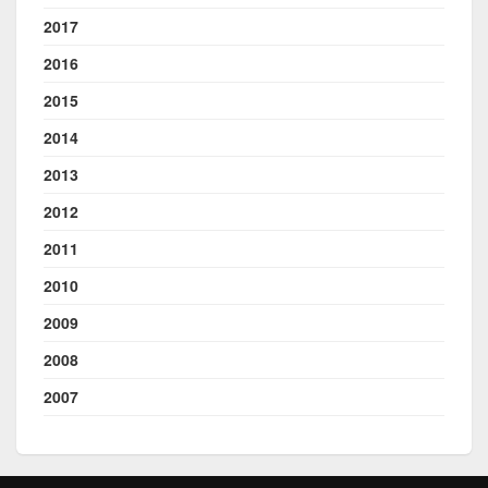
2017
2016
2015
2014
2013
2012
2011
2010
2009
2008
2007