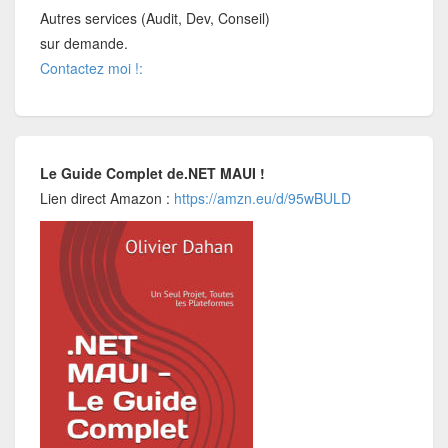
Autres services (Audit, Dev, Conseil)
sur demande.
Contactez moi !:
Le Guide Complet de.NET MAUI !
Lien direct Amazon :
https://amzn.eu/d/95wBULD