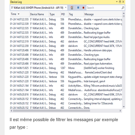
Il est même possible de filtrer les messages par exemple
par type :