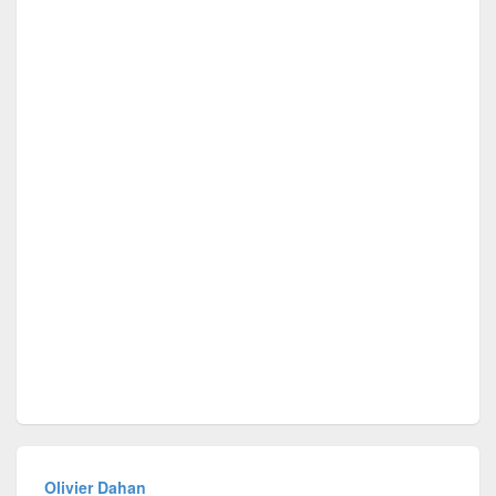
Olivier Dahan