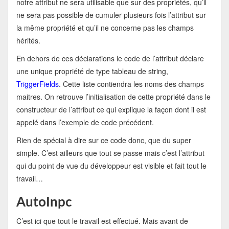
notre attribut ne sera utilisable que sur des propriétés, qu’il
ne sera pas possible de cumuler plusieurs fois l’attribut sur
la même propriété et qu’il ne concerne pas les champs
hérités.
En dehors de ces déclarations le code de l’attribut déclare
une unique propriété de type tableau de string,
TriggerFields
. Cette liste contiendra les noms des champs
maitres. On retrouve l’initialisation de cette propriété dans le
constructeur de l’attribut ce qui explique la façon dont il est
appelé dans l’exemple de code précédent.
Rien de spécial à dire sur ce code donc, que du super
simple. C’est ailleurs que tout se passe mais c’est l’attribut
qui du point de vue du développeur est visible et fait tout le
travail…
AutoInpc
C’est ici que tout le travail est effectué. Mais avant de