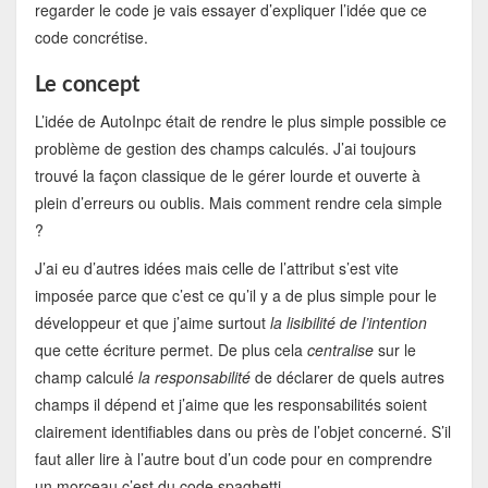
regarder le code je vais essayer d’expliquer l’idée que ce
code concrétise.
Le concept
L’idée de AutoInpc était de rendre le plus simple possible ce
problème de gestion des champs calculés. J’ai toujours
trouvé la façon classique de le gérer lourde et ouverte à
plein d’erreurs ou oublis. Mais comment rendre cela simple
?
J’ai eu d’autres idées mais celle de l’attribut s’est vite
imposée parce que c’est ce qu’il y a de plus simple pour le
développeur et que j’aime surtout
la lisibilité de l’intention
que cette écriture permet. De plus cela
centralise
sur le
champ calculé
la responsabilité
de déclarer de quels autres
champs il dépend et j’aime que les responsabilités soient
clairement identifiables dans ou près de l’objet concerné. S’il
faut aller lire à l’autre bout d’un code pour en comprendre
un morceau c’est du code spaghetti.