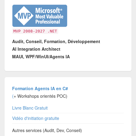
MVP 2008-2027 .NET
Audit, Conseil, Formation, Développement
AI Integration Architect
MAUI, WPF/WinUI/Agents IA
Formation Agents IA en C#
(
+ Workshops orientés POC)
Livre Blanc Gratuit
Vidéo d'initiation gratuite
Autres services (Audit, Dev, Conseil)