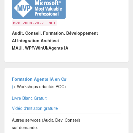
MVP 2008-2027 .NET
Audit, Conseil, Formation, Développement
AI Integration Architect
MAUI, WPF/WinUI/Agents IA
Formation Agents IA en C#
(
+ Workshops orientés POC)
Livre Blanc Gratuit
Vidéo d'initiation gratuite
Autres services (Audit, Dev, Conseil)
sur demande.