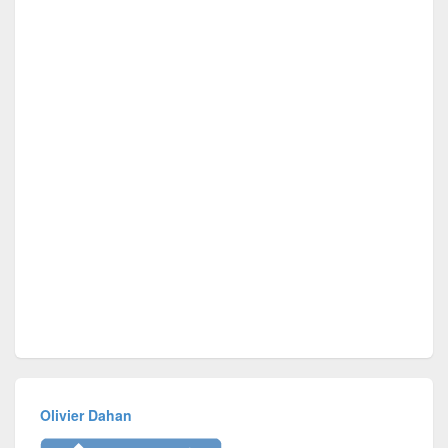
Olivier Dahan