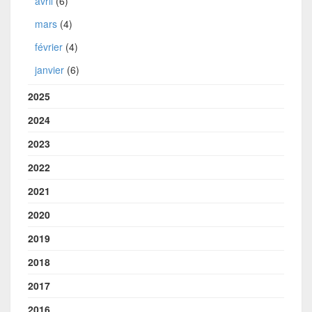
avril
(6)
mars
(4)
février
(4)
janvier
(6)
2025
2024
2023
2022
2021
2020
2019
2018
2017
2016