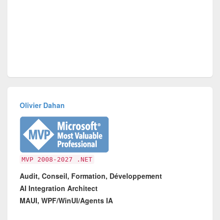
Olivier Dahan
MVP 2008-2027 .NET
Audit, Conseil, Formation, Développement
AI Integration Architect
MAUI, WPF/WinUI/Agents IA