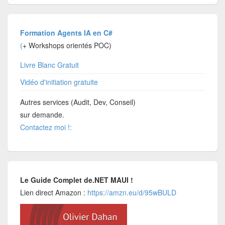
Formation Agents IA en C#
(
+ Workshops orientés POC)
Livre Blanc Gratuit
Vidéo d'initiation gratuite
Autres services (Audit, Dev, Conseil)
sur demande.
Contactez moi !:
Le Guide Complet de.NET MAUI !
Lien direct Amazon :
https://amzn.eu/d/95wBULD