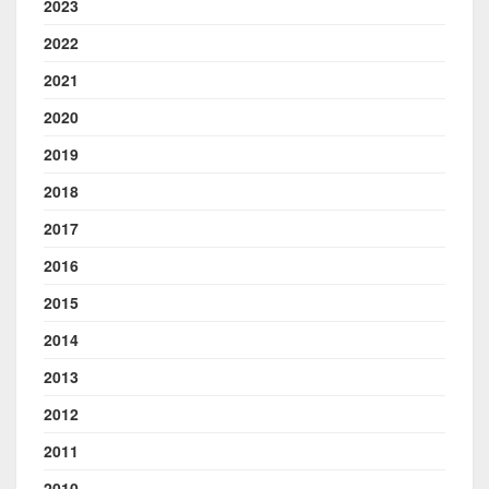
2023
2022
2021
2020
2019
2018
2017
2016
2015
2014
2013
2012
2011
2010