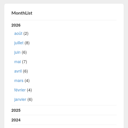
MonthList
2026
août
(2)
juillet
(8)
juin
(6)
mai
(7)
avril
(6)
mars
(4)
février
(4)
janvier
(6)
2025
2024