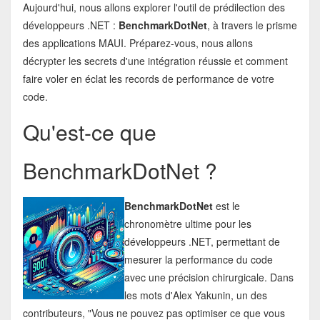
Aujourd'hui, nous allons explorer l'outil de prédilection des
développeurs .NET :
BenchmarkDotNet
, à travers le prisme
des applications MAUI. Préparez-vous, nous allons
décrypter les secrets d'une intégration réussie et comment
faire voler en éclat les records de performance de votre
code.
Qu'est-ce que
BenchmarkDotNet ?
BenchmarkDotNet
est le
chronomètre ultime pour les
développeurs .NET, permettant de
mesurer la performance du code
avec une précision chirurgicale. Dans
les mots d'Alex Yakunin, un des
contributeurs, "Vous ne pouvez pas optimiser ce que vous