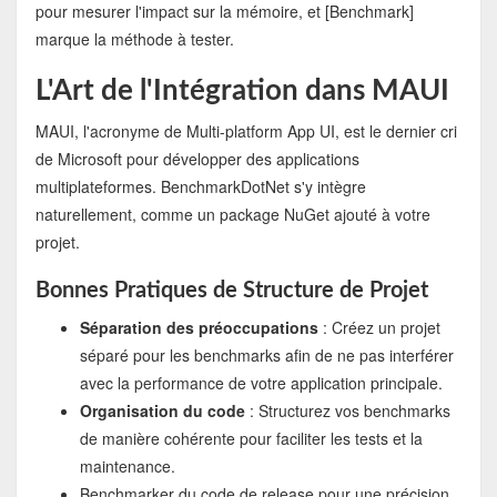
pour mesurer l'impact sur la mémoire, et [Benchmark]
marque la méthode à tester.
L'Art de l'Intégration dans MAUI
MAUI, l'acronyme de Multi-platform App UI, est le dernier cri
de Microsoft pour développer des applications
multiplateformes. BenchmarkDotNet s'y intègre
naturellement, comme un package NuGet ajouté à votre
projet.
Bonnes Pratiques de Structure de Projet
Séparation des préoccupations
: Créez un projet
séparé pour les benchmarks afin de ne pas interférer
avec la performance de votre application principale.
Organisation du code
: Structurez vos benchmarks
de manière cohérente pour faciliter les tests et la
maintenance.
Benchmarker du code de release pour une précision