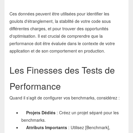
Ces données peuvent être utilisées pour identifier les
goulots d'étranglement, la stabilité de votre code sous
différentes charges, et pour trouver des opportunités
d'optimisation. Il est crucial de comprendre que la
performance doit être évaluée dans le contexte de votre
application et de son comportement en production.
Les Finesses des Tests de
Performance
Quand il s'agit de configurer vos benchmarks, considérez :
Projets Dédiés
: Créez un projet séparé pour les
benchmarks.
Attributs Importants
: Utilisez [Benchmark],