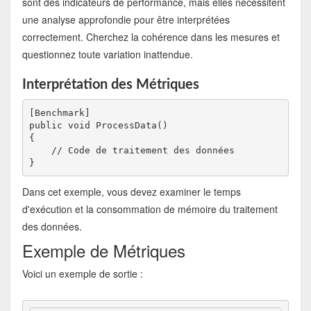
sont des indicateurs de performance, mais elles nécessitent
une analyse approfondie pour être interprétées
correctement. Cherchez la cohérence dans les mesures et
questionnez toute variation inattendue.
Interprétation des Métriques
[Benchmark]
public void ProcessData()
{
    // Code de traitement des données
}
Dans cet exemple, vous devez examiner le temps
d'exécution et la consommation de mémoire du traitement
des données.
Exemple de Métriques
Voici un exemple de sortie :