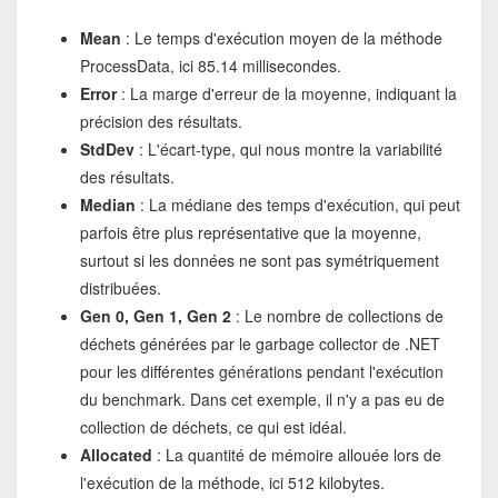
Mean
: Le temps d'exécution moyen de la méthode
ProcessData, ici 85.14 millisecondes.
Error
: La marge d'erreur de la moyenne, indiquant la
précision des résultats.
StdDev
: L'écart-type, qui nous montre la variabilité
des résultats.
Median
: La médiane des temps d'exécution, qui peut
parfois être plus représentative que la moyenne,
surtout si les données ne sont pas symétriquement
distribuées.
Gen 0, Gen 1, Gen 2
: Le nombre de collections de
déchets générées par le garbage collector de .NET
pour les différentes générations pendant l'exécution
du benchmark. Dans cet exemple, il n'y a pas eu de
collection de déchets, ce qui est idéal.
Allocated
: La quantité de mémoire allouée lors de
l'exécution de la méthode, ici 512 kilobytes.