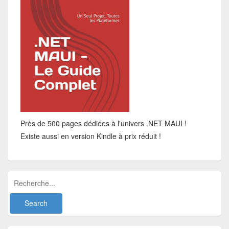
Près de 500 pages dédiées à l'univers .NET MAUI !
Existe aussi en version Kindle à prix réduit !