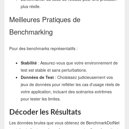
plus réelle.
Meilleures Pratiques de
Benchmarking
Pour des benchmarks représentatifs :
Stabilité
: Assurez-vous que votre environnement de
test est stable et sans perturbations.
Données de Test
: Choisissez judicieusement vos
jeux de données pour refléter les cas d'usage réels de
votre application, incluant des scénarios extrêmes
pour tester les limites.
Décoder les Résultats
Les données brutes que vous obtenez de BenchmarkDotNet