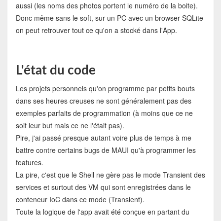
aussi (les noms des photos portent le numéro de la boite).
Donc même sans le soft, sur un PC avec un browser SQLite
on peut retrouver tout ce qu'on a stocké dans l'App.
L'état du code
Les projets personnels qu'on programme par petits bouts
dans ses heures creuses ne sont généralement pas des
exemples parfaits de programmation (à moins que ce ne
soit leur but mais ce ne l'était pas).
Pire, j'ai passé presque autant voire plus de temps à me
battre contre certains bugs de MAUI qu'à programmer les
features.
La pire, c'est que le Shell ne gère pas le mode Transient des
services et surtout des VM qui sont enregistrées dans le
conteneur IoC dans ce mode (Transient).
Toute la logique de l'app avait été conçue en partant du