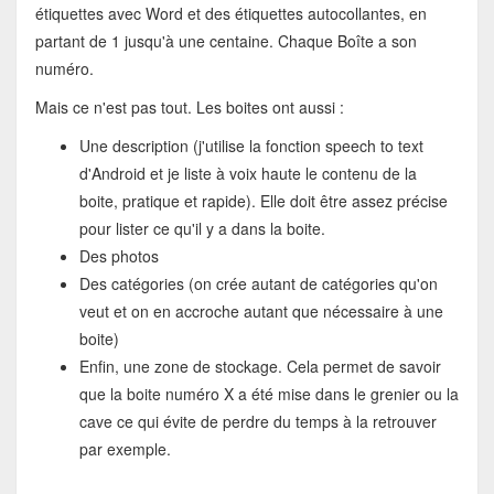
étiquettes avec Word et des étiquettes autocollantes, en
partant de 1 jusqu'à une centaine. Chaque Boîte a son
numéro.
Mais ce n'est pas tout. Les boites ont aussi :
Une description (j'utilise la fonction speech to text
d'Android et je liste à voix haute le contenu de la
boite, pratique et rapide). Elle doit être assez précise
pour lister ce qu'il y a dans la boite.
Des photos
Des catégories (on crée autant de catégories qu'on
veut et on en accroche autant que nécessaire à une
boite)
Enfin, une zone de stockage. Cela permet de savoir
que la boite numéro X a été mise dans le grenier ou la
cave ce qui évite de perdre du temps à la retrouver
par exemple.