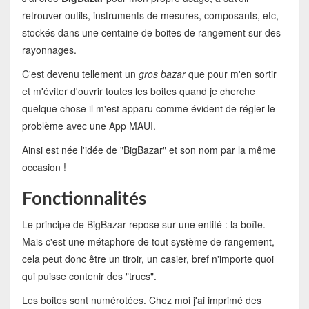
retrouver outils, instruments de mesures, composants, etc,
stockés dans une centaine de boites de rangement sur des
rayonnages.
C'est devenu tellement un
gros bazar
que pour m'en sortir
et m'éviter d'ouvrir toutes les boites quand je cherche
quelque chose il m'est apparu comme évident de régler le
problème avec une App MAUI.
Ainsi est née l'idée de "BigBazar" et son nom par la même
occasion !
Fonctionnalités
Le principe de BigBazar repose sur une entité : la boîte.
Mais c'est une métaphore de tout système de rangement,
cela peut donc être un tiroir, un casier, bref n'importe quoi
qui puisse contenir des "trucs".
Les boites sont numérotées. Chez moi j'ai imprimé des