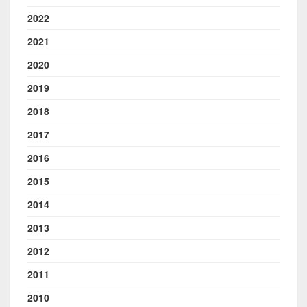
2022
2021
2020
2019
2018
2017
2016
2015
2014
2013
2012
2011
2010