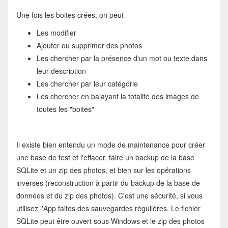
Une fois les boites crées, on peut
Les modifier
Ajouter ou supprimer des photos
Les chercher par la présence d'un mot ou texte dans
leur description
Les chercher par leur catégorie
Les chercher en balayant la totalité des images de
toutes les "boites"
Il existe bien entendu un mode de maintenance pour créer
une base de test et l'effacer, faire un backup de la base
SQLite et un zip des photos, et bien sur les opérations
inverses (reconstruction à partir du backup de la base de
données et du zip des photos). C'est une sécurité, si vous
utilisez l'App faites des sauvegardes régulières. Le fichier
SQLite peut être ouvert sous Windows et le zip des photos