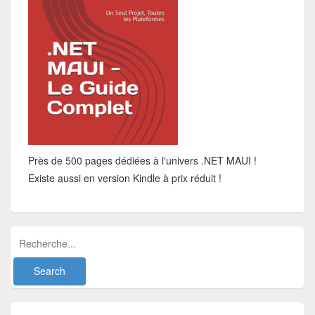
Près de 500 pages dédiées à l'univers .NET MAUI !
Existe aussi en version Kindle à prix réduit !