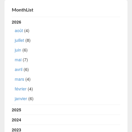
MonthList
2026
août
(4)
juillet
(8)
juin
(6)
mai
(7)
avril
(6)
mars
(4)
février
(4)
janvier
(6)
2025
2024
2023