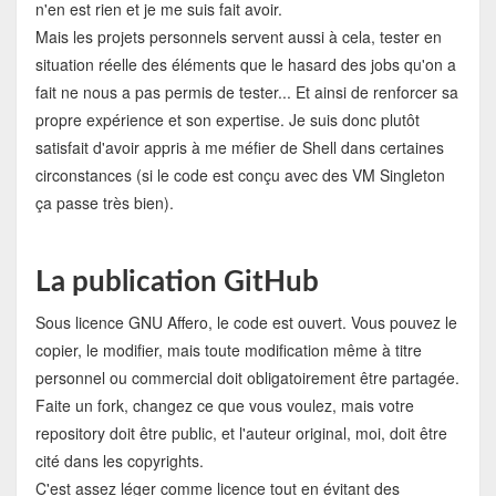
n'en est rien et je me suis fait avoir.
Mais les projets personnels servent aussi à cela, tester en
situation réelle des éléments que le hasard des jobs qu'on a
fait ne nous a pas permis de tester... Et ainsi de renforcer sa
propre expérience et son expertise. Je suis donc plutôt
satisfait d'avoir appris à me méfier de Shell dans certaines
circonstances (si le code est conçu avec des VM Singleton
ça passe très bien).
La publication GitHub
Sous licence GNU Affero, le code est ouvert. Vous pouvez le
copier, le modifier, mais toute modification même à titre
personnel ou commercial doit obligatoirement être partagée.
Faite un fork, changez ce que vous voulez, mais votre
repository doit être public, et l'auteur original, moi, doit être
cité dans les copyrights.
C'est assez léger comme licence tout en évitant des