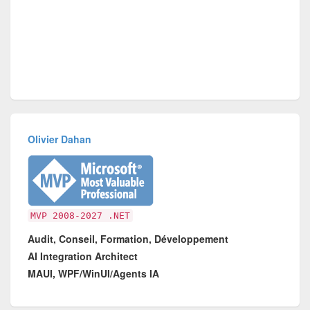
Olivier Dahan
MVP 2008-2027 .NET
Audit, Conseil, Formation, Développement
AI Integration Architect
MAUI, WPF/WinUI/Agents IA