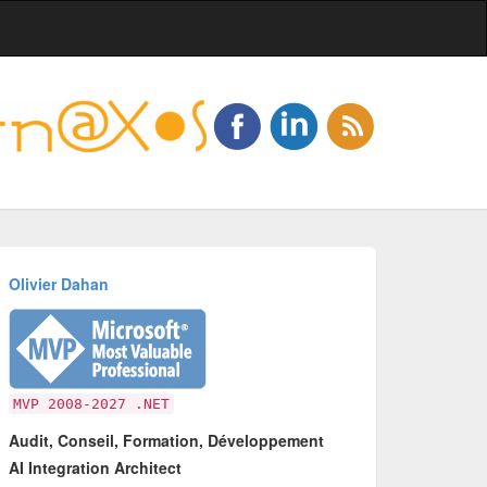
Olivier Dahan
MVP 2008-2027 .NET
Audit, Conseil, Formation, Développement
AI Integration Architect