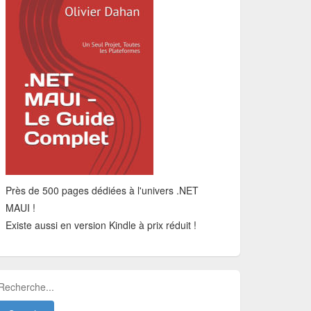
Près de 500 pages dédiées à l'univers .NET
MAUI !
Existe aussi en version Kindle à prix réduit !