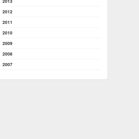
2013
2012
2011
2010
2009
2008
2007