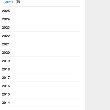
janvier
(6)
2025
2024
2023
2022
2021
2020
2019
2018
2017
2016
2015
2014