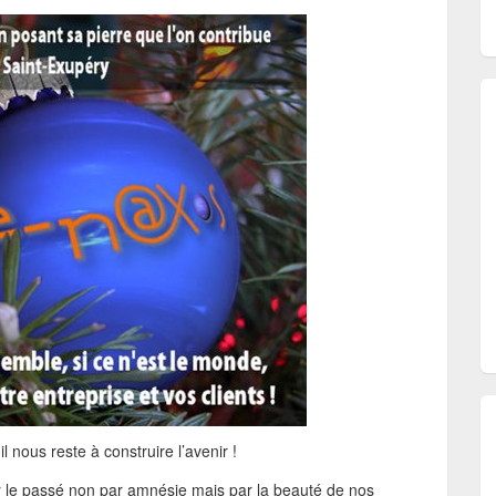
l nous reste à construire l’avenir !
r le passé non par amnésie mais par la beauté de nos