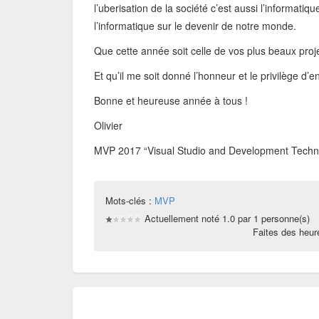
l’uberisation de la société c’est aussi l’informatiq
l’informatique sur le devenir de notre monde.
Que cette année soit celle de vos plus beaux proje
Et qu’il me soit donné l’honneur et le privilège d’
Bonne et heureuse année à tous !
Olivier
MVP 2017 “Visual Studio and Development Techn
Mots-clés :
MVP
Actuellement noté 1.0 par 1 personne(s)
Faites des heu