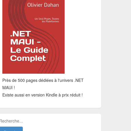
Près de 500 pages dédiées à l'univers .NET
MAUI !
Existe aussi en version Kindle à prix réduit !