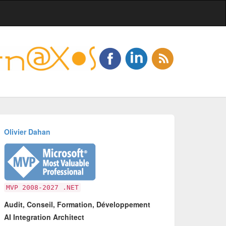
Olivier Dahan
MVP 2008-2027 .NET
Audit, Conseil, Formation, Développement
AI Integration Architect