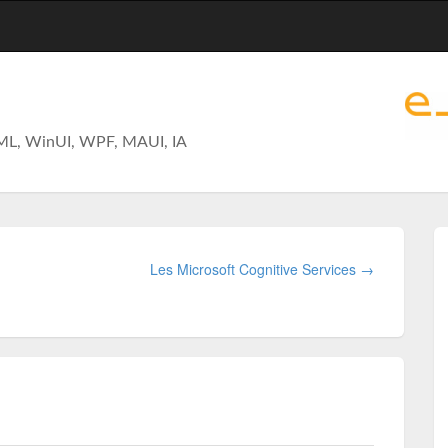
ML, WinUI, WPF, MAUI, IA
Les Microsoft Cognitive Services →