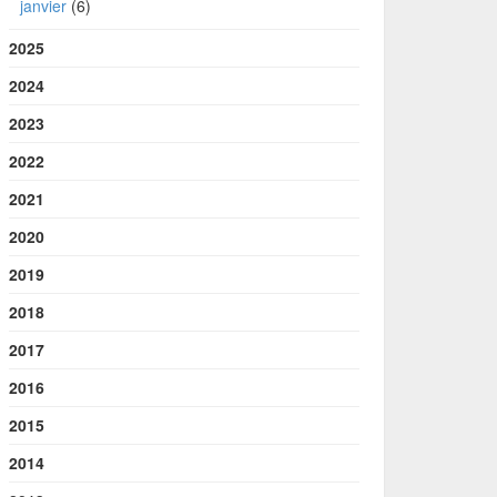
janvier
(6)
2025
2024
2023
2022
2021
2020
2019
2018
2017
2016
2015
2014