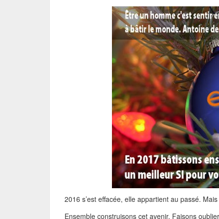
2016 s’est effacée, elle appartient au passé. Mais i
Ensemble construisons cet avenir. Faisons oublie