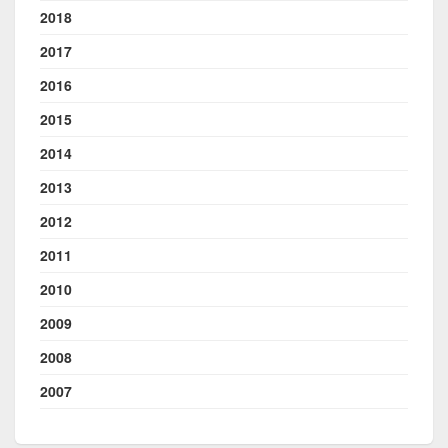
2018
2017
2016
2015
2014
2013
2012
2011
2010
2009
2008
2007