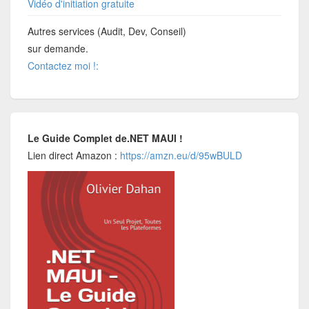
Vidéo d'initiation gratuite
Autres services (Audit, Dev, Conseil)
sur demande.
Contactez moi !:
Le Guide Complet de.NET MAUI !
Lien direct Amazon :
https://amzn.eu/d/95wBULD