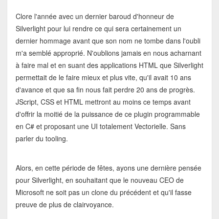
Clore l'année avec un dernier baroud d'honneur de
Silverlight pour lui rendre ce qui sera certainement un
dernier hommage avant que son nom ne tombe dans l'oubli
m'a semblé approprié. N'oublions jamais en nous acharnant
à faire mal et en suant des applications HTML que Silverlight
permettait de le faire mieux et plus vite, qu'il avait 10 ans
d'avance et que sa fin nous fait perdre 20 ans de progrès.
JScript, CSS et HTML mettront au moins ce temps avant
d'offrir la moitié de la puissance de ce plugin programmable
en C# et proposant une UI totalement Vectorielle. Sans
parler du tooling.
Alors, en cette période de fêtes, ayons une dernière pensée
pour Silverlight, en souhaitant que le nouveau CEO de
Microsoft ne soit pas un clone du précédent et qu'il fasse
preuve de plus de clairvoyance.