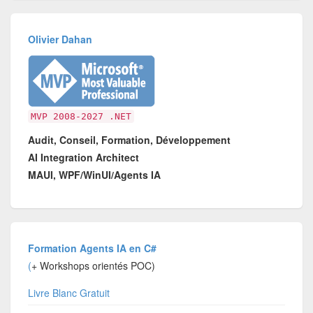
Olivier Dahan
MVP 2008-2027 .NET
Audit, Conseil, Formation, Développement
AI Integration Architect
MAUI, WPF/WinUI/Agents IA
Formation Agents IA en C#
(
+ Workshops orientés POC)
Livre Blanc Gratuit