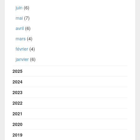
juin
(6)
mai
(7)
avril
(6)
mars
(4)
février
(4)
janvier
(6)
2025
2024
2023
2022
2021
2020
2019