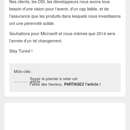
Nos clients, les DSI, les développeurs nous avons tous
besoin d'une vision pour l'avenir, d'un cap lisible, et de
l'assurance que les produits dans lesquels nous investissons
ont une pérennité solide.
Souhaitons pour Microsoft et nous-mêmes que 2014 sera
l'année d'un tel changement.
Stay Tuned !
Mots-clés :
Soyez le premier à noter cet
article
Faites des heureux,
PARTAGEZ l'article !