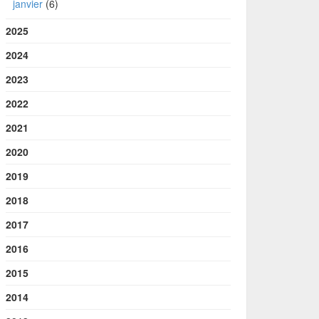
janvier
(6)
2025
2024
2023
2022
2021
2020
2019
2018
2017
2016
2015
2014