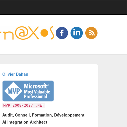
Olivier Dahan
MVP 2008-2027 .NET
Audit, Conseil, Formation, Développement
AI Integration Architect