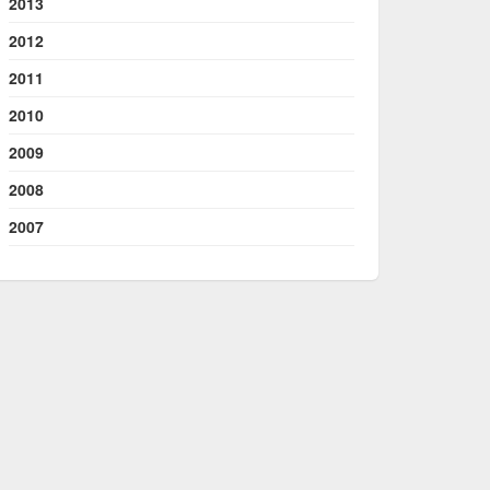
2013
2012
2011
2010
2009
2008
2007