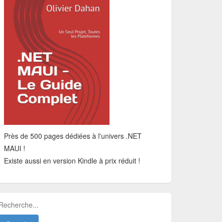
Près de 500 pages dédiées à l'univers .NET
MAUI !
Existe aussi en version Kindle à prix réduit !