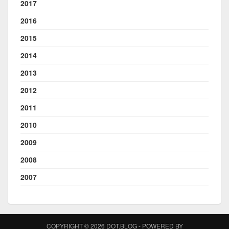
2017
2016
2015
2014
2013
2012
2011
2010
2009
2008
2007
COPYRIGHT © 2026 DOT.BLOG - POWERED BY