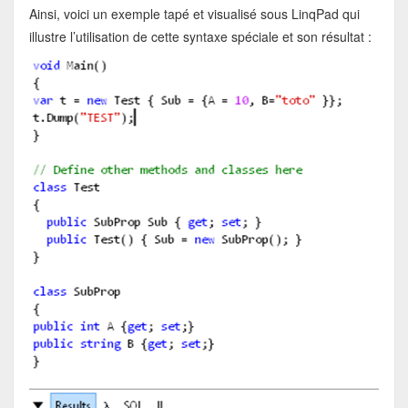
Ainsi, voici un exemple tapé et visualisé sous LinqPad qui
illustre l’utilisation de cette syntaxe spéciale et son résultat :