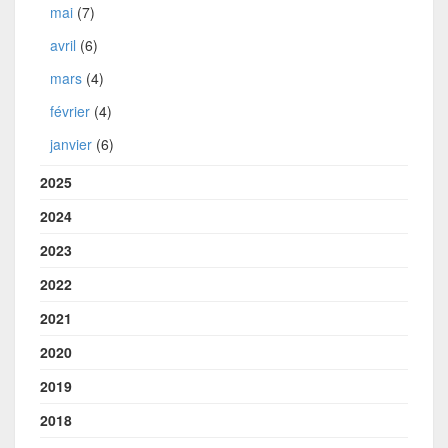
mai
(7)
avril
(6)
mars
(4)
février
(4)
janvier
(6)
2025
2024
2023
2022
2021
2020
2019
2018