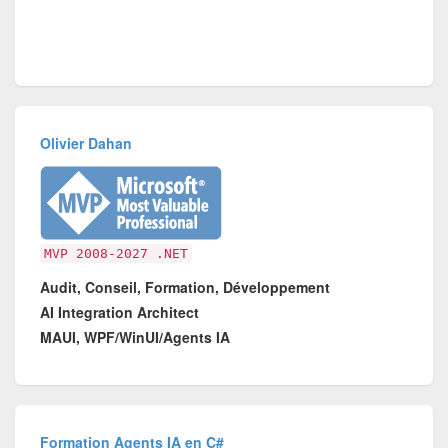
Olivier Dahan
MVP 2008-2027 .NET
Audit, Conseil, Formation, Développement
AI Integration Architect
MAUI, WPF/WinUI/Agents IA
Formation Agents IA en C#