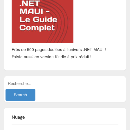
Près de 500 pages dédiées à l'univers .NET MAUI !
Existe aussi en version Kindle à prix réduit !
Nuage