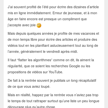
J’ai souvent profité de l’été pour écrire des dizaines d’article
mis en ligne immédiatement. Erreur de jeunesse, et à mon
âge en faire encore est presque un compliment que
j’accepte avec joie
Mais depuis quelques années je profite de mes vacances et
de mon temps libre pour écrire des articles et produire des
vidéos tout en les planifiant astucieusement tout au long de
l’année, généralement le vendredi après-midi.
Il faut “flatter les algorithmes” comme on dit, ils aiment la
régularité, que ce soient les recherches Google ou les
propositions de vidéos sur YouTube.
De fait à la rentrée souvent je publiais un long récapitulatif
de ce que vous aviez loupé.
Mais en réalité, happez par la rentrée vous n’aviez pas trop
le temps de tout rattraper surtout qu’une liste un peu longue
décourage plus qu’autre chose.