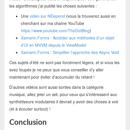
les algorithmes j’ai publié les choses suivantes :
Une
vidéo sur NDepend
(vous la trouverez aussi en
cherchant sur ma chaîne YouTube
https://www.youtube.com/TheDotBlog
)
Xamarin.Forms : Accéder aux méthodes d’un objet
d’UI en MVVM depuis le ViewModel
Xamarin.Forms : Simplifier l'approche des Async Void
Ces sujets d’été ne sont pas forcément légers, et si vous les
avez loupés je ne peux que vous conseiller d’y aller
maintenant pour éviter d’accumuler du retard !
D’autres vidéos sont aussi sorties dans la catégorie
musique, allez jeter un œil, pour ceux qui s’intéressent aux
synthétiseurs modulaires il devrait y avoir des choses à voir
(et à écouter surtout) !
Conclusion