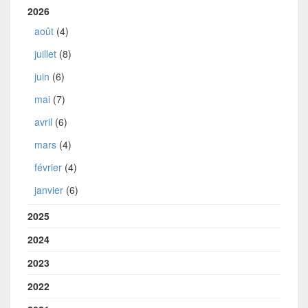
2026
août
(4)
juillet
(8)
juin
(6)
mai
(7)
avril
(6)
mars
(4)
février
(4)
janvier
(6)
2025
2024
2023
2022