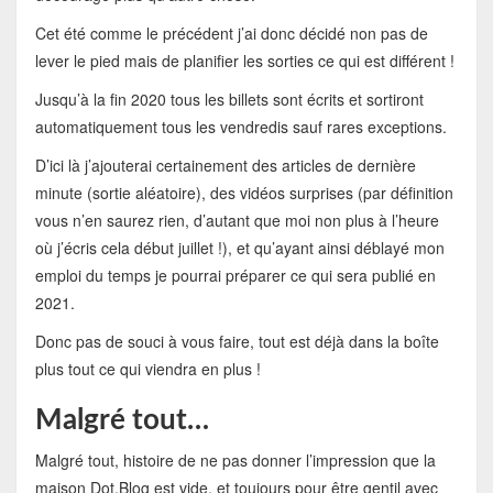
Cet été comme le précédent j’ai donc décidé non pas de
lever le pied mais de planifier les sorties ce qui est différent !
Jusqu’à la fin 2020 tous les billets sont écrits et sortiront
automatiquement tous les vendredis sauf rares exceptions.
D’ici là j’ajouterai certainement des articles de dernière
minute (sortie aléatoire), des vidéos surprises (par définition
vous n’en saurez rien, d’autant que moi non plus à l’heure
où j’écris cela début juillet !), et qu’ayant ainsi déblayé mon
emploi du temps je pourrai préparer ce qui sera publié en
2021.
Donc pas de souci à vous faire, tout est déjà dans la boîte
plus tout ce qui viendra en plus !
Malgré tout…
Malgré tout, histoire de ne pas donner l’impression que la
maison Dot.Blog est vide, et toujours pour être gentil avec