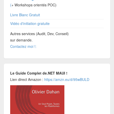
(
+ Workshops orientés POC)
Livre Blanc Gratuit
Vidéo d'initiation gratuite
Autres services (Audit, Dev, Conseil)
sur demande.
Contactez moi !:
Le Guide Complet de.NET MAUI !
Lien direct Amazon :
https://amzn.eu/d/95wBULD