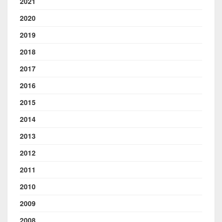
2021
2020
2019
2018
2017
2016
2015
2014
2013
2012
2011
2010
2009
2008