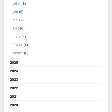
juillet
(8)
juin
(6)
mai
(7)
avril
(6)
mars
(4)
février
(4)
janvier
(6)
2025
2024
2023
2022
2021
2020