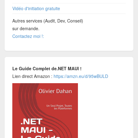
Vidéo d'initiation gratuite
Autres services (Audit, Dev, Conseil)
sur demande.
Contactez moi !:
Le Guide Complet de.NET MAUI !
Lien direct Amazon :
https://amzn.eu/d/95wBULD