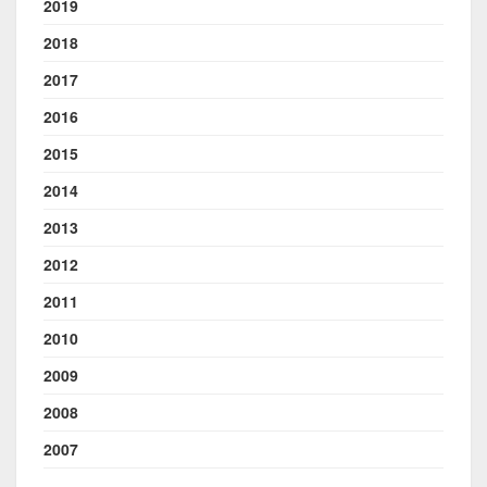
2019
2018
2017
2016
2015
2014
2013
2012
2011
2010
2009
2008
2007