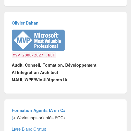
Olivier Dahan
MVP 2008-2027 .NET
Audit, Conseil, Formation, Développement
AI Integration Architect
MAUI, WPF/WinUI/Agents IA
Formation Agents IA en C#
(
+ Workshops orientés POC)
Livre Blanc Gratuit