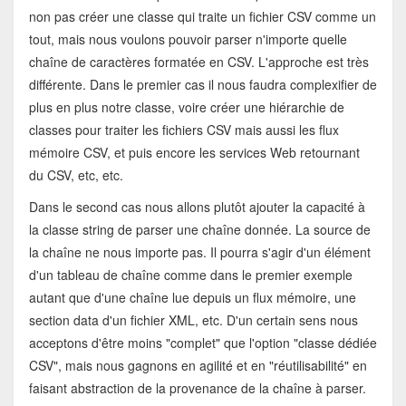
non pas créer une classe qui traite un fichier CSV comme un
tout, mais nous voulons pouvoir parser n'importe quelle
chaîne de caractères formatée en CSV. L'approche est très
différente. Dans le premier cas il nous faudra complexifier de
plus en plus notre classe, voire créer une hiérarchie de
classes pour traiter les fichiers CSV mais aussi les flux
mémoire CSV, et puis encore les services Web retournant
du CSV, etc, etc.
Dans le second cas nous allons plutôt ajouter la capacité à
la classe string de parser une chaîne donnée. La source de
la chaîne ne nous importe pas. Il pourra s'agir d'un élément
d'un tableau de chaîne comme dans le premier exemple
autant que d'une chaîne lue depuis un flux mémoire, une
section data d'un fichier XML, etc. D'un certain sens nous
acceptons d'être moins "complet" que l'option "classe dédiée
CSV", mais nous gagnons en agilité et en "réutilisabilité" en
faisant abstraction de la provenance de la chaîne à parser.