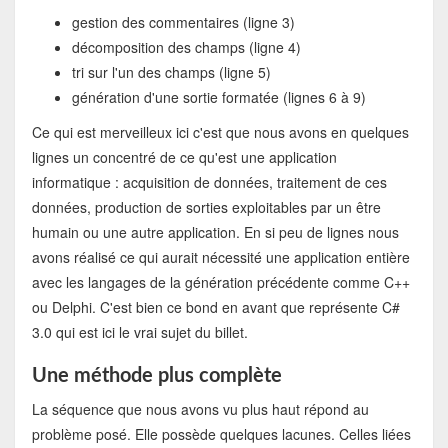
gestion des commentaires (ligne 3)
décomposition des champs (ligne 4)
tri sur l'un des champs (ligne 5)
génération d'une sortie formatée (lignes 6 à 9)
Ce qui est merveilleux ici c'est que nous avons en quelques
lignes un concentré de ce qu'est une application
informatique : acquisition de données, traitement de ces
données, production de sorties exploitables par un être
humain ou une autre application. En si peu de lignes nous
avons réalisé ce qui aurait nécessité une application entière
avec les langages de la génération précédente comme C++
ou Delphi. C'est bien ce bond en avant que représente C#
3.0 qui est ici le vrai sujet du billet.
Une méthode plus complète
La séquence que nous avons vu plus haut répond au
problème posé. Elle possède quelques lacunes. Celles liées