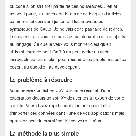
du code si on sait tirer partie de ces nouveautés. J'en ai
souvent parlé, au travers de billets de ce blog ou d'articles
comme celui décrivant justement les nouveautés
syntaxiques de C#3.0. Je ne vais donc pas faire de redites,
je suppose que vous connaissez maintenant tous ces ajouts
au langage. Ce que je veux vous montrer c'est qu'en
utilisant correctement C# 3.0 on peut écrire un code
incroyable concis et clair pour résoudre les problèmes qui se
posent au quotidien au développeur.
Le problème à résoudre
Vous recevez un fichier CSV, disons le résultat d'une
exportation depuis un soft XY des ventes à l'export de votre
société. Vous devez rapidement ajouter la possibilité
d'importer ces données dans l'une de vos applications mais
après les avoir interprétées, triées, voire filtrées.
La méthode la plus simple