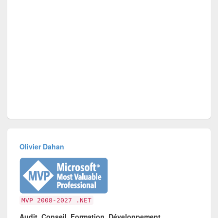
Olivier Dahan
MVP 2008-2027 .NET
Audit, Conseil, Formation, Développement