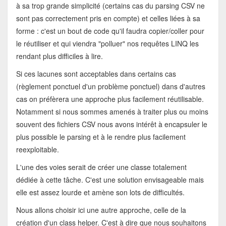
à sa trop grande simplicité (certains cas du parsing CSV ne
sont pas correctement pris en compte) et celles liées à sa
forme : c'est un bout de code qu'il faudra copier/coller pour
le réutiliser et qui viendra "polluer" nos requêtes LINQ les
rendant plus difficiles à lire.
Si ces lacunes sont acceptables dans certains cas
(règlement ponctuel d'un problème ponctuel) dans d'autres
cas on préfèrera une approche plus facilement réutilisable.
Notamment si nous sommes amenés à traiter plus ou moins
souvent des fichiers CSV nous avons intérêt à encapsuler le
plus possible le parsing et à le rendre plus facilement
reexploitable.
L'une des voies serait de créer une classe totalement
dédiée à cette tâche. C'est une solution envisageable mais
elle est assez lourde et amène son lots de difficultés.
Nous allons choisir ici une autre approche, celle de la
création d'un class helper. C'est à dire que nous souhaitons