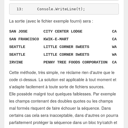
  13:  
La sortie (avec le fichier exemple fourni) sera :
SAN JOSE CITY CENTER LODGE CA
SAN FRANCISCO KWIK-E-MART CA
SEATTLE LITTLE CORNER SWEETS WA
SEATTLE LITTLE CORNER SWEETS WA
IRVINE PENNY TREE FOODS CORPORATION CA
Cette méthode, très simple, ne réclame rien d'autre que le
code ci-dessus. La solution est applicable à tout moment et
s'adapte facilement à toute sorte de fichiers sources.
Elle possède malgré tout quelques faiblesses. Par exemple
les champs contenant des doubles quotes ou les champs
mal formés risquent de faire échouer la séquence. Dans
certains cas cela sera inacceptable, dans d'autres on pourra
parfaitement protéger la séquence dans un bloc try/catch et