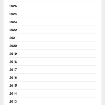
2025
2024
2023
2022
2021
2020
2019
2018
2017
2016
2015
2014
2013