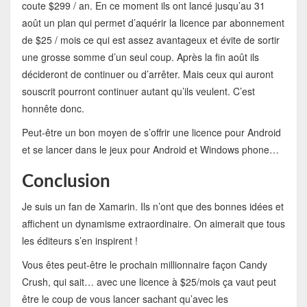
coute $299 / an. En ce moment ils ont lancé jusqu’au 31
août un plan qui permet d’aquérir la licence par abonnement
de $25 / mois ce qui est assez avantageux et évite de sortir
une grosse somme d’un seul coup. Après la fin août ils
décideront de continuer ou d’arrêter. Mais ceux qui auront
souscrit pourront continuer autant qu’ils veulent. C’est
honnête donc.
Peut-être un bon moyen de s’offrir une licence pour Android
et se lancer dans le jeux pour Android et Windows phone…
Conclusion
Je suis un fan de Xamarin. Ils n’ont que des bonnes idées et
affichent un dynamisme extraordinaire. On aimerait que tous
les éditeurs s’en inspirent !
Vous êtes peut-être le prochain millionnaire façon Candy
Crush, qui sait… avec une licence à $25/mois ça vaut peut
être le coup de vous lancer sachant qu’avec les