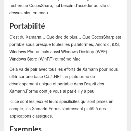
recherche CocosSharp, nul besoin d’accéder au site ci-
dessus bien entendu.
Portabilité
C’est du Xamarin… Que dire de plus… Que CocosSharp est
portable sous presque toutes les plateformes, Android, iOS,
Windows Phone mais aussi Windows Desktop (WPF),
Windows Store (WinRT) et même Mac.
Cela va de pair avec tous les efforts de Xamarin pour nous
offrir sur une base C# / .NET un plateforme de
développement unique et portable dans l’esprit des
Xamarin.Forms dont je vous ai parlé il y a peu.
Ici ce sont les jeux et leurs spécificités qui sont prises en
compte, les Xamarin.Forms s’adressant plutôt à des
applications classiques.
Exemples