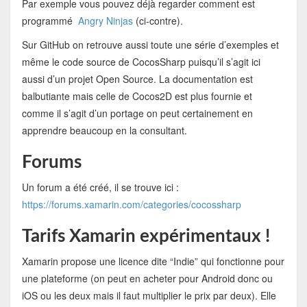
Par exemple vous pouvez déjà regarder comment est
programmé
Angry Ninjas
(ci-contre).
Sur GitHub on retrouve aussi toute une série d’exemples et
même le code source de CocosSharp puisqu’il s’agit ici
aussi d’un projet Open Source. La documentation est
balbutiante mais celle de Cocos2D est plus fournie et
comme il s’agit d’un portage on peut certainement en
apprendre beaucoup en la consultant.
Forums
Un forum a été créé, il se trouve ici :
https://forums.xamarin.com/categories/cocossharp
Tarifs Xamarin expérimentaux !
Xamarin propose une licence dite “Indie” qui fonctionne pour
une plateforme (on peut en acheter pour Android donc ou
iOS ou les deux mais il faut multiplier le prix par deux). Elle