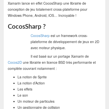
Xamarin lance en effet CocosSharp une librairie de
conception de jeu totalement cross-plateforme pour
Windows Phone, Android, iOS… Incroyable !
CocosSharp ?
CocosSharp
est un framework cross-
plateforme de développement de jeux en 2D
avec moteur physique.
Il est basé sur un portage Xamarin de
Cocos2D
une librairie en licence BSD très performante et
complète couvrant notamment :
La notion de Sprite
La notion d’Action
Les effets
Le son
Un moteur de particules
Un gestionnaire de collision