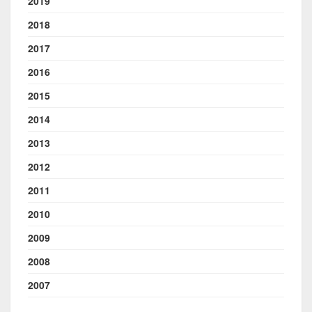
2019
2018
2017
2016
2015
2014
2013
2012
2011
2010
2009
2008
2007