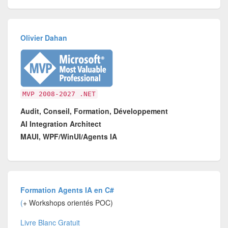
Olivier Dahan
MVP 2008-2027 .NET
Audit, Conseil, Formation, Développement
AI Integration Architect
MAUI, WPF/WinUI/Agents IA
Formation Agents IA en C#
(
+ Workshops orientés POC)
Livre Blanc Gratuit