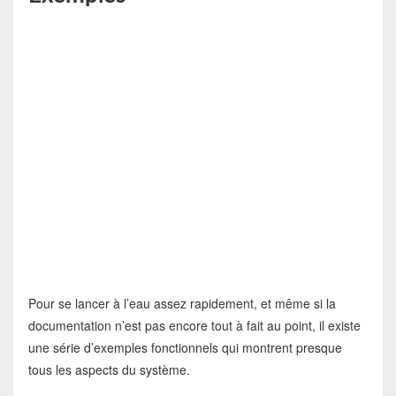
Pour se lancer à l’eau assez rapidement, et même si la
documentation n’est pas encore tout à fait au point, il existe
une série d’exemples fonctionnels qui montrent presque
tous les aspects du système.