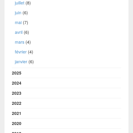
juillet
(8)
juin
(6)
mai
(7)
avril
(6)
mars
(4)
février
(4)
janvier
(6)
2025
2024
2023
2022
2021
2020