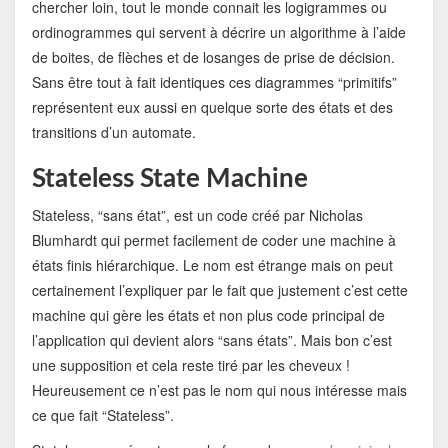
chercher loin, tout le monde connait les logigrammes ou
ordinogrammes qui servent à décrire un algorithme à l’aide
de boites, de flèches et de losanges de prise de décision.
Sans être tout à fait identiques ces diagrammes “primitifs”
représentent eux aussi en quelque sorte des états et des
transitions d’un automate.
Stateless State Machine
Stateless, “sans état”, est un code créé par Nicholas
Blumhardt qui permet facilement de coder une machine à
états finis hiérarchique. Le nom est étrange mais on peut
certainement l’expliquer par le fait que justement c’est cette
machine qui gère les états et non plus code principal de
l’application qui devient alors “sans états”. Mais bon c’est
une supposition et cela reste tiré par les cheveux !
Heureusement ce n’est pas le nom qui nous intéresse mais
ce que fait “Stateless”.