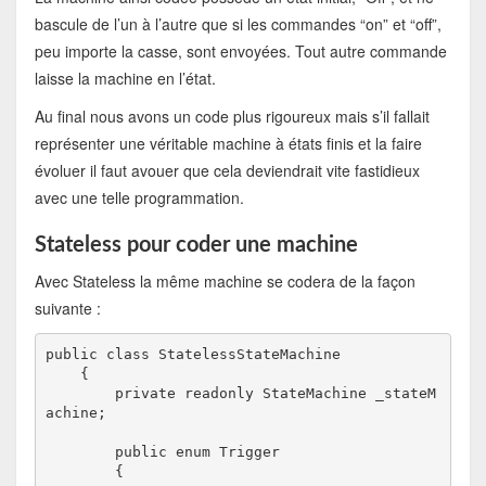
bascule de l’un à l’autre que si les commandes “on” et “off”,
peu importe la casse, sont envoyées. Tout autre commande
laisse la machine en l’état.
Au final nous avons un code plus rigoureux mais s’il fallait
représenter une véritable machine à états finis et la faire
évoluer il faut avouer que cela deviendrait vite fastidieux
avec une telle programmation.
Stateless pour coder une machine
Avec Stateless la même machine se codera de la façon
suivante :
public class StatelessStateMachine

    {

        private readonly StateMachine _stateM
achine;

        public enum Trigger

        {
