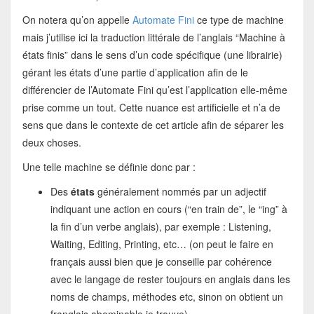
On notera qu’on appelle
Automate Fini
ce type de machine
mais j’utilise ici la traduction littérale de l’anglais “Machine à
états finis” dans le sens d’un code spécifique (une librairie)
gérant les états d’une partie d’application afin de le
différencier de l’Automate Fini qu’est l’application elle-même
prise comme un tout. Cette nuance est artificielle et n’a de
sens que dans le contexte de cet article afin de séparer les
deux choses.
Une telle machine se définie donc par :
Des
états
généralement nommés par un adjectif
indiquant une action en cours (“en train de”, le “ing” à
la fin d’un verbe anglais), par exemple : Listening,
Waiting, Editing, Printing, etc… (on peut le faire en
français aussi bien que je conseille par cohérence
avec le langage de rester toujours en anglais dans les
noms de champs, méthodes etc, sinon on obtient un