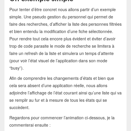
Pour tenter d’être concret nous allons partir d’un exemple
simple. Une pseudo gestion du personnel qui permet de
faire des recherches, d’afficher la liste des personnes filtrées
et bien entendu la modification d’une fiche sélectionnée.
Pour rendre tout cela encore plus évident et éviter d’avoir
trop de code parasite le mode de recherche se limitera à
faire un refresh de la liste et simulera un temps d’attente
(pour voir l’état visuel de l’application dans son mode
“busy”).
Afin de comprendre les changements d’états et bien que
cela sera absent d’une application réelle, nous allons
adjoindre l’affichage de l’état courant ainsi qu’une liste qui va
se remplir au fur et à mesure de tous les états qui se
succèdent.
Regardons pour commencer l’animation ci-dessous, je la
commenterai ensuite :