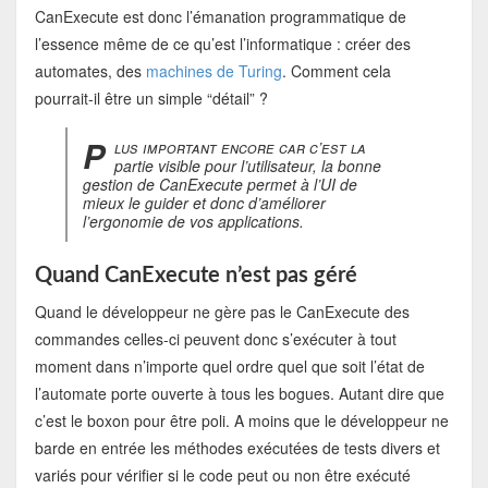
CanExecute est donc l’émanation programmatique de
l’essence même de ce qu’est l’informatique : créer des
automates, des
machines de Turing
. Comment cela
pourrait-il être un simple “détail” ?
P
lus important encore car c’est la
partie visible pour l’utilisateur, la bonne
gestion de CanExecute permet à l’UI de
mieux le guider et donc d’améliorer
l’ergonomie de vos applications.
Quand CanExecute n’est pas géré
Quand le développeur ne gère pas le CanExecute des
commandes celles-ci peuvent donc s’exécuter à tout
moment dans n’importe quel ordre quel que soit l’état de
l’automate porte ouverte à tous les bogues. Autant dire que
c’est le boxon pour être poli. A moins que le développeur ne
barde en entrée les méthodes exécutées de tests divers et
variés pour vérifier si le code peut ou non être exécuté