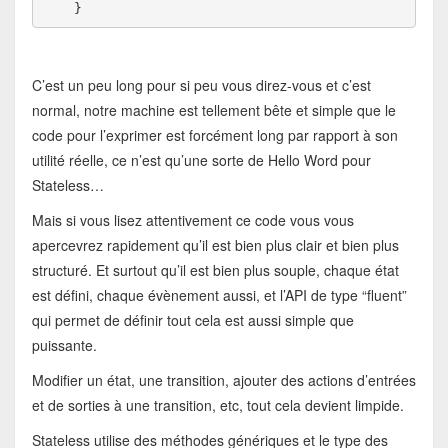
    }
C’est un peu long pour si peu vous direz-vous et c’est
normal, notre machine est tellement bête et simple que le
code pour l’exprimer est forcément long par rapport à son
utilité réelle, ce n’est qu’une sorte de Hello Word pour
Stateless…
Mais si vous lisez attentivement ce code vous vous
apercevrez rapidement qu’il est bien plus clair et bien plus
structuré. Et surtout qu’il est bien plus souple, chaque état
est défini, chaque évènement aussi, et l’API de type “fluent”
qui permet de définir tout cela est aussi simple que
puissante.
Modifier un état, une transition, ajouter des actions d’entrées
et de sorties à une transition, etc, tout cela devient limpide.
Stateless utilise des méthodes génériques et le type des