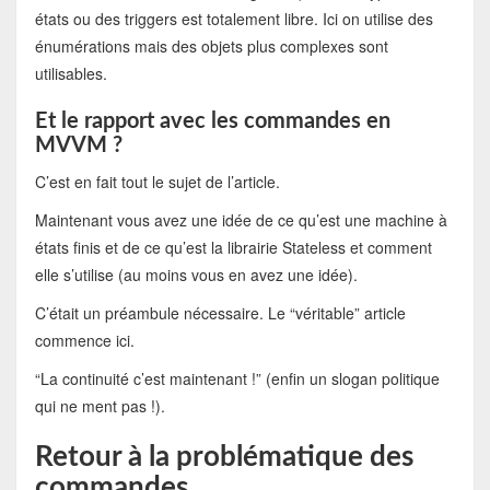
états ou des triggers est totalement libre. Ici on utilise des
énumérations mais des objets plus complexes sont
utilisables.
Et le rapport avec les commandes en
MVVM ?
C’est en fait tout le sujet de l’article.
Maintenant vous avez une idée de ce qu’est une machine à
états finis et de ce qu’est la librairie Stateless et comment
elle s’utilise (au moins vous en avez une idée).
C’était un préambule nécessaire. Le “véritable” article
commence ici.
“La continuité c’est maintenant !” (enfin un slogan politique
qui ne ment pas !).
Retour à la problématique des
commandes