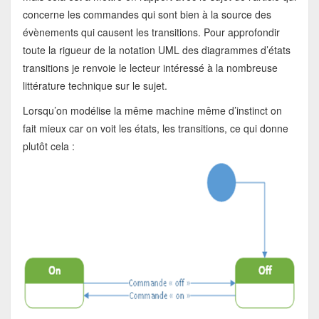
concerne les commandes qui sont bien à la source des
évènements qui causent les transitions. Pour approfondir
toute la rigueur de la notation UML des diagrammes d’états
transitions je renvoie le lecteur intéressé à la nombreuse
littérature technique sur le sujet.
Lorsqu’on modélise la même machine même d’instinct on
fait mieux car on voit les états, les transitions, ce qui donne
plutôt cela :