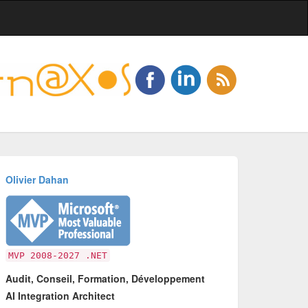
Olivier Dahan
MVP 2008-2027 .NET
Audit, Conseil, Formation, Développement
AI Integration Architect