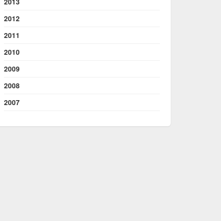
2013
2012
2011
2010
2009
2008
2007