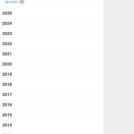
janvier
(6)
2025
2024
2023
2022
2021
2020
2019
2018
2017
2016
2015
2014