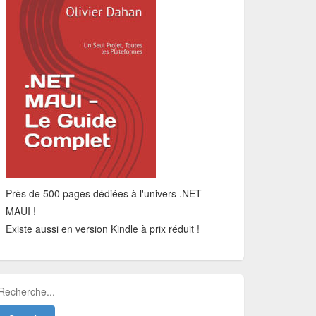
Près de 500 pages dédiées à l'univers .NET
MAUI !
Existe aussi en version Kindle à prix réduit !