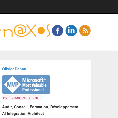
Olivier Dahan
MVP 2008-2027 .NET
Audit, Conseil, Formation, Développement
AI Integration Architect