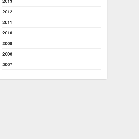
2013
2012
2011
2010
2009
2008
2007