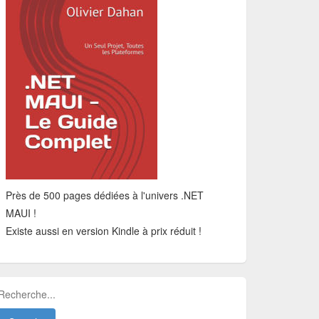
Près de 500 pages dédiées à l'univers .NET
MAUI !
Existe aussi en version Kindle à prix réduit !