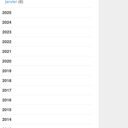
janvier
(6)
2025
2024
2023
2022
2021
2020
2019
2018
2017
2016
2015
2014