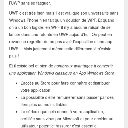
l’UWP sans se fatiguer.
UWP c’est très bien mais il est vrai que son universalité sans
Windows Phone n’en fait qu’un doublon de WPF. Et quand
on a un bon logiciel en WPF il n’y a aucune raison de se
lancer dans une refonte en UWP aujourd’hui. On peut en
revanche regretter de ne pas avoir l’exposition d’une app
UWP… Mais justement même cette différence là n’existe
plus !
Et il existe bel et bien de
nombreux avantages à convertir
une application Windows classique en App Windows Store
:
L’accès au Store pour faire connaître et distribuer
votre application
La possibilité d’être rémunérer sans passer par des
tiers plus ou moins fiables
Le sérieux que cela donne à votre application,
certifiée sans virus par Microsoft et pour décider un
utilisateur potentiel rassurer c’est essentiel