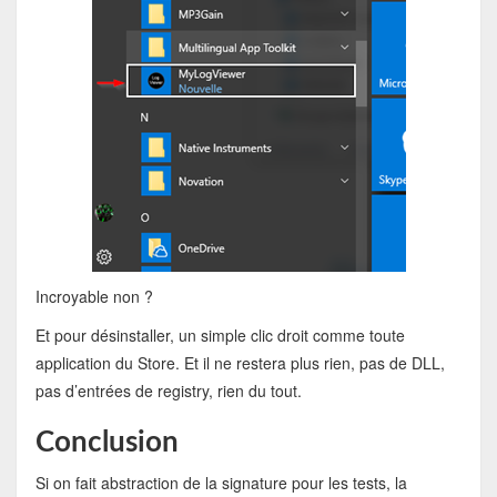
Incroyable non ?
Et pour désinstaller, un simple clic droit comme toute
application du Store. Et il ne restera plus rien, pas de DLL,
pas d’entrées de registry, rien du tout.
Conclusion
Si on fait abstraction de la signature pour les tests, la