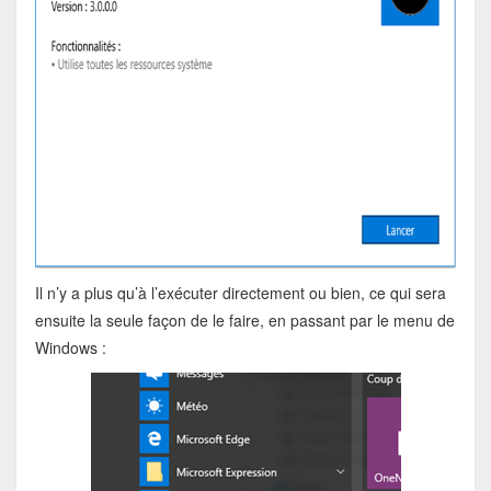
Il n’y a plus qu’à l’exécuter directement ou bien, ce qui sera
ensuite la seule façon de le faire, en passant par le menu de
Windows :