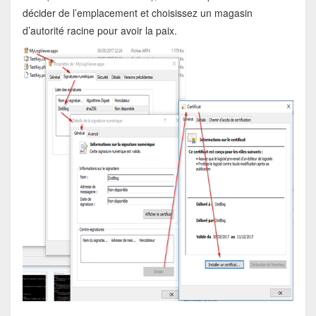
décider de l’emplacement et choisissez un magasin
d’autorité racine pour avoir la paix.