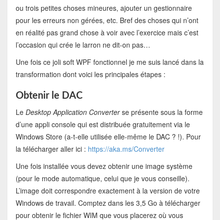
ou trois petites choses mineures, ajouter un gestionnaire
pour les erreurs non gérées, etc. Bref des choses qui n’ont
en réalité pas grand chose à voir avec l’exercice mais c’est
l’occasion qui crée le larron ne dit-on pas…
Une fois ce joli soft WPF fonctionnel je me suis lancé dans la
transformation dont voici les principales étapes :
Obtenir le DAC
Le
Desktop Application Converter
se présente sous la forme
d’une appli console qui est distribuée gratuitement via le
Windows Store (a-t-elle utilisée elle-même le DAC ? !). Pour
la télécharger aller ici :
https://aka.ms/Converter
Une fois installée vous devez obtenir une image système
(pour le mode automatique, celui que je vous conseille).
L’image doit correspondre exactement à la version de votre
Windows de travail. Comptez dans les 3,5 Go à télécharger
pour obtenir le fichier WIM que vous placerez où vous