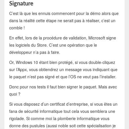
Signature
C’est là que les ennuis commencent pour la démo alors que
dans la réalité cette étape ne serait pas à réaliser, c’est un
comble !
En effet, lors de la procédure de validation, Microsoft signe
les logiciels du Store. C’est une opération que le
développeur n’a pas à faire.
Or, Windows 10 étant bien protégé, si vous double-cliquez
sur l’Appx, vous obtiendrez un message vous indiquant que
le paquet n’est pas signé et que l’OS ne veut pas l’installer.
Donc pour nos tests il faut bien signer le paquet. Mais avec
quoi ?
Si vous disposez d’un certificat d’entreprise, si vous êtes un
fana de sécurité informatique tout cela vous semblera une
rigolade. Si comme moi la plomberie informatique vous
donne des pustules (aussi noble soit cette spécialisation je