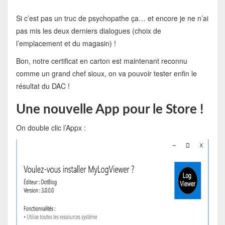
Si c’est pas un truc de psychopathe ça… et encore je ne n’ai
pas mis les deux derniers dialogues (choix de
l’emplacement et du magasin) !
Bon, notre certificat en carton est maintenant reconnu
comme un grand chef sioux, on va pouvoir tester enfin le
résultat du DAC !
Une nouvelle App pour le Store !
On double clic l’Appx :