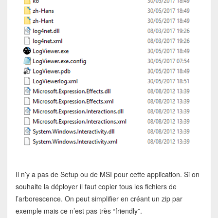
Il n’y a pas de Setup ou de MSI pour cette application. Si on
souhaite la déployer il faut copier tous les fichiers de
l’arborescence. On peut simplifier en créant un zip par
exemple mais ce n’est pas très “friendly”.