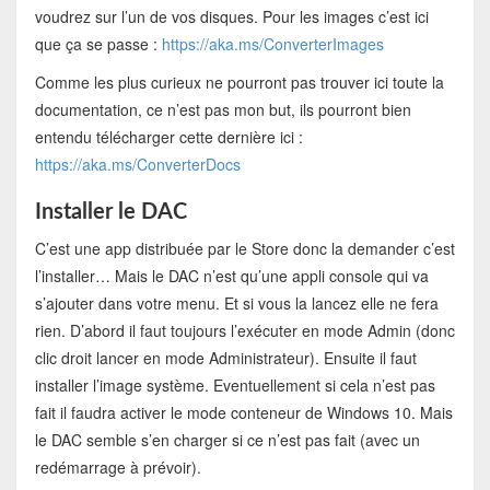
voudrez sur l’un de vos disques. Pour les images c’est ici
que ça se passe :
https://aka.ms/ConverterImages
Comme les plus curieux ne pourront pas trouver ici toute la
documentation, ce n’est pas mon but, ils pourront bien
entendu télécharger cette dernière ici :
https://aka.ms/ConverterDocs
Installer le DAC
C’est une app distribuée par le Store donc la demander c’est
l’installer… Mais le DAC n’est qu’une appli console qui va
s’ajouter dans votre menu. Et si vous la lancez elle ne fera
rien. D’abord il faut toujours l’exécuter en mode Admin (donc
clic droit lancer en mode Administrateur). Ensuite il faut
installer l’image système. Eventuellement si cela n’est pas
fait il faudra activer le mode conteneur de Windows 10. Mais
le DAC semble s’en charger si ce n’est pas fait (avec un
redémarrage à prévoir).