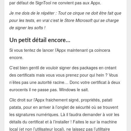
par défaut de SignTool ne convient pas aux Appx.
Je me dois de le répéter : Tout ce cirque ne doit être fait que
pour les tests, en vrai c’est le Store Microsoft qui se charge
de signer les softs !
Un petit détail encore…
Si vous tentez de lancer l’Appx maintenant ça coincera
encore.
C’est bien gentil de vouloir signer des packages en créant
des certificats mais vous vous prenez pour qui hein ? Vous
n’êtes pas une autorité racine… Donc votre certificat à deux
eurocents il ne passe pas. Windows le sait.
Clic droit sur l’Appx fraichement signé, propriétés, patati
patata, pour en arriver à l’onglet de sécurité où se trouvent
les signatures numériques. Là il faudra demander à voir les
détails du certificat et à l’installer ! Faites le sur la machine
local (et non l’utilisateur local), ne laissez pas l’utilitaire