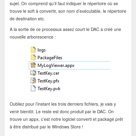
sujet. On comprend qu’il faut indiquer le répertoire où se
trouve le soft à convertir, son nom d’exécutable, le répertoire
de destination etc.
A la sortie de ce processus assez court le DAC a créé une
nouvelle arborescence :
Oubliez pour l’instant les trois derniers fichiers, je vais y
venir bientôt. Le reste est donc produit par le DAC. On
trouve un appx, c’est notre logiciel converti et packagé prêt
à être distribué par le Windows Store !