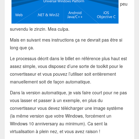
peu
survendu le zinzin. Mea culpa.
Mais en suivant mes instructions ça ne devrait pas être si
long que ça.
Le processus décrit dans le billet en référence plus haut est
assez simple, vous disposez d’une sorte de toolkit pour le
convertisseur et vous pouvez l’utiliser soit entièrement
manuellement soit de façon automatique.
Dans la version automatique, je vais faire court pour ne pas
vous lasser et passer à un exemple, en plus du
convertisseur vous devez télécharger une image système
(la même version que votre Windows, forcément un
Windows 10 anniversary au minimum). Ca sent la
virtualisation à plein nez, et vous avez raison !