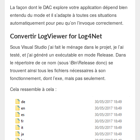
La façon dont le DAC explore votre application dépend bien
entendu du mode et il s’adapte à toutes ces situations
automatiquement pour peu qu’on l’invoque correctement.
Convertir LogViewer for Log4Net
Sous Visual Studio j’ai fait le ménage dans le projet, je l’ai
testé, et j’ai généré un exécutable en mode Release. Dans
le répertoire de ce nom (sous \Bin\Release donc) se
trouvent ainsi tous les fichiers nécessaires à son
fonctionnement, dont l’exe, mais pas seulement.
Cela ressemble à cela :