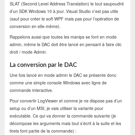
SLAT (Second Level Address Translation) le tout saupoudré
d’un SDK Windows 10 à jour. Visual Studio n’est pas utile
(sauf pour créer le soft WPF mais pas pour l’opération de
conversion en elle-même).
Rappelons aussi que toutes les manips se font en mode
admin, même le DAC doit être lancé en pensant à faire clic
droit / mode Admin.
La conversion par le DAC
Une fois lancé en mode admin le DAC se présente donc
comme une simple console Windows avec ligne de
commande interactive.
Pour convertir LogViewer et comme je ne dispose pas d’un
setup ou d’un MSI, je vais utiliser la variante pour
exécutable. Ce qui va donner la commande suivante (je
décompose les arguments mais tout s’écrit à la suite et les
tirets font partie de la commande) :