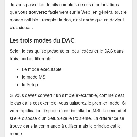
Je vous passe les détails complets de ces manipulations
que vous trouverez facilement sur le Web, en général tout le
monde sait bien recopier la doc, c’est après que ça devient
plus sioux…
Les trois modes du DAC
Selon le cas qui se présente on peut exécuter le DAC dans
trois modes différents :
Le mode exécutable
le mode MSI
le Setup
Si vous devez convertir un simple exécutable, comme c’est
le cas dans cet exemple, vous utiliserez le premier mode. Si
votre application dispose d’une installation MSI, le second et
si elle dispose d’un Setup.exe le troisième. La différence se
trouve dans la commande à utiliser mais le principe est le
même.