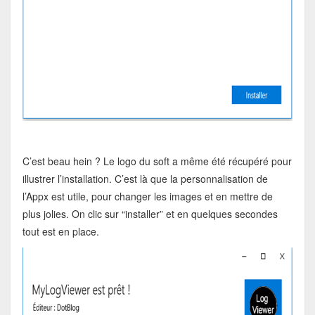
C’est beau hein ? Le logo du soft a même été récupéré pour
illustrer l’installation. C’est là que la personnalisation de
l’Appx est utile, pour changer les images et en mettre de
plus jolies. On clic sur “installer” et en quelques secondes
tout est en place.