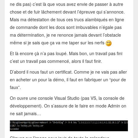
ne dis pas) c’est là que vous avez envie de passer à autre
chose et de fuir lâchement devant l’épreuve qui s’annonce.
Mais ma détestation de tous ces trucs alambiqués en ligne
de commande dont les docs sont imbuvables n’égale pas
ma détermination, je ne renonce jamais devant l’obstacle
même si je sais que ça va me taper sur les nerfs
Et là encore çà n’a pas loupé. Mais bon, un travail pas fini
c’est un travail pas commencé, alors il faut finir.
D’abord il nous faut un certificat. Comme je ne vais pas aller
en acheter un pour la démo, il faut en fabriquer un “pour de
faux”.
On ouvre une console Visual Studio (pas VS, la console de
développement). On s’assure de le faire en mode Admin on
ne sait jamais…