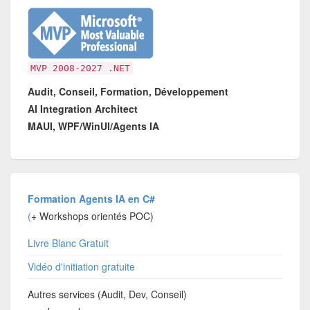
MVP 2008-2027 .NET
Audit, Conseil, Formation, Développement
AI Integration Architect
MAUI, WPF/WinUI/Agents IA
Formation Agents IA en C#
(
+ Workshops orientés POC)
Livre Blanc Gratuit
Vidéo d'initiation gratuite
Autres services (Audit, Dev, Conseil)