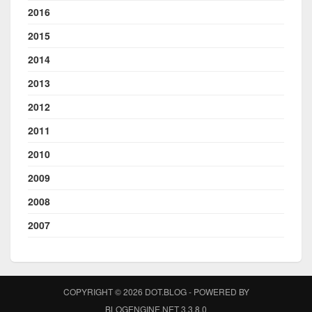
2016
2015
2014
2013
2012
2011
2010
2009
2008
2007
COPYRIGHT © 2026 DOT.BLOG - POWERED BY
BLOGENGINE.NET 3.3.8.0