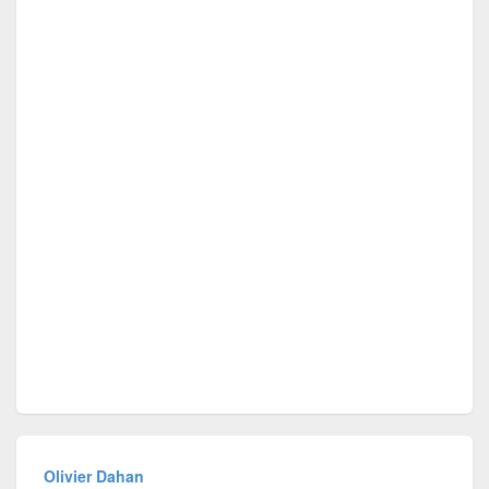
Olivier Dahan