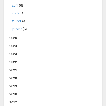
avril
(6)
mars
(4)
février
(4)
janvier
(6)
2025
2024
2023
2022
2021
2020
2019
2018
2017