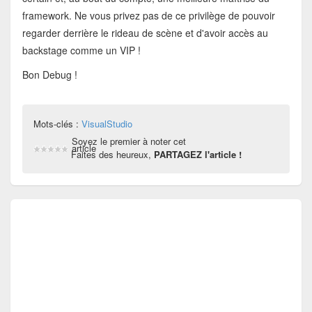
framework. Ne vous privez pas de ce privilège de pouvoir
regarder derrière le rideau de scène et d'avoir accès au
backstage comme un VIP !
Bon Debug !
Mots-clés :
VisualStudio
Soyez le premier à noter cet
article
Faites des heureux,
PARTAGEZ l'article !