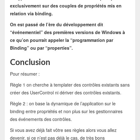
exclusivement sur des couples de propriétés mis en
relation via binding.
On est passé de l’ère du développement dit
“événementiel” des premières versions de Windows à
ce qu’on pourrait appeler la “programmation par
Binding” ou par “properties”.
Conclusion
Pour résumer :
Règle 1 on cherche à templater des contrôles existants sans
créer des UserControl ni dériver des contrôles existants.
Règle 2 : on base la dynamique de l’application sur le
binding entre propriétés et non plus sur les gestionnaires
des événements des contrôles.
Si vous avez déjà fait vôtre ses règles alors vous allez
devenir, si ce n’est pas déjà le cas, de très bons