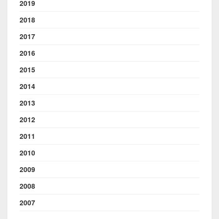
2019
2018
2017
2016
2015
2014
2013
2012
2011
2010
2009
2008
2007