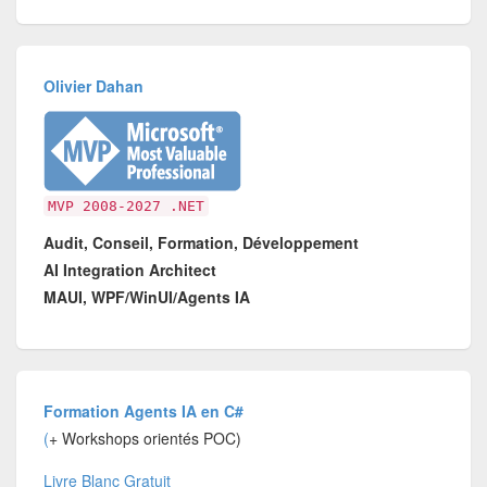
Olivier Dahan
MVP 2008-2027 .NET
Audit, Conseil, Formation, Développement
AI Integration Architect
MAUI, WPF/WinUI/Agents IA
Formation Agents IA en C#
(
+ Workshops orientés POC)
Livre Blanc Gratuit