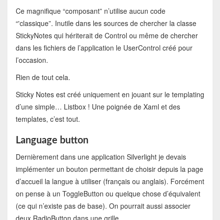
Ce magnifique “composant” n’utilise aucun code
“'classique”. Inutile dans les sources de chercher la classe
StickyNotes qui hériterait de Control ou même de chercher
dans les fichiers de l’application le UserControl créé pour
l’occasion.
Rien de tout cela.
Sticky Notes est créé uniquement en jouant sur le templating
d’une simple… Listbox ! Une poignée de Xaml et des
templates, c’est tout.
Language button
Dernièrement dans une application Silverlight je devais
implémenter un bouton permettant de choisir depuis la page
d’accueil la langue à utiliser (français ou anglais). Forcément
on pense à un ToggleButton ou quelque chose d’équivalent
(ce qui n’existe pas de base). On pourrait aussi associer
deux RadioButton dans une grille.