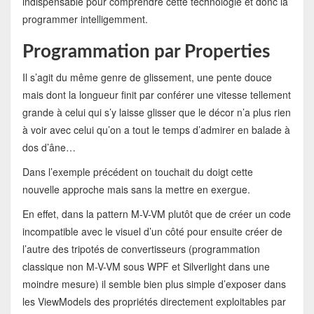
indispensable pour comprendre cette technologie et donc la
programmer intelligemment.
Programmation par Properties
Il s’agit du même genre de glissement, une pente douce
mais dont la longueur finit par conférer une vitesse tellement
grande à celui qui s’y laisse glisser que le décor n’a plus rien
à voir avec celui qu’on a tout le temps d’admirer en balade à
dos d’âne…
Dans l’exemple précédent on touchait du doigt cette
nouvelle approche mais sans la mettre en exergue.
En effet, dans la pattern M-V-VM plutôt que de créer un code
incompatible avec le visuel d’un côté pour ensuite créer de
l’autre des tripotés de convertisseurs (programmation
classique non M-V-VM sous WPF et Silverlight dans une
moindre mesure) il semble bien plus simple d’exposer dans
les ViewModels des propriétés directement exploitables par