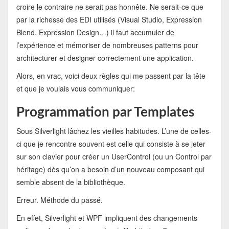
croire le contraire ne serait pas honnête. Ne serait-ce que
par la richesse des EDI utilisés (Visual Studio, Expression
Blend, Expression Design…) il faut accumuler de
l’expérience et mémoriser de nombreuses patterns pour
architecturer et designer correctement une application.
Alors, en vrac, voici deux règles qui me passent par la tête
et que je voulais vous communiquer:
Programmation par Templates
Sous Silverlight lâchez les vieilles habitudes. L’une de celles-
ci que je rencontre souvent est celle qui consiste à se jeter
sur son clavier pour créer un UserControl (ou un Control par
héritage) dès qu’on a besoin d’un nouveau composant qui
semble absent de la bibliothèque.
Erreur. Méthode du passé.
En effet, Silverlight et WPF impliquent des changements