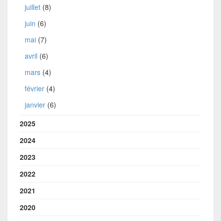
juillet
(8)
juin
(6)
mai
(7)
avril
(6)
mars
(4)
février
(4)
janvier
(6)
2025
2024
2023
2022
2021
2020