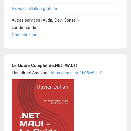
Vidéo d'initiation gratuite
Autres services (Audit, Dev, Conseil)
sur demande.
Contactez moi !:
Le Guide Complet de.NET MAUI !
Lien direct Amazon :
https://amzn.eu/d/95wBULD