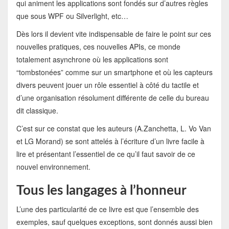
qui animent les applications sont fondés sur d’autres règles
que sous WPF ou Silverlight, etc…
Dès lors il devient vite indispensable de faire le point sur ces
nouvelles pratiques, ces nouvelles APIs, ce monde
totalement asynchrone où les applications sont
“tombstonées” comme sur un smartphone et où les capteurs
divers peuvent jouer un rôle essentiel à côté du tactile et
d’une organisation résolument différente de celle du bureau
dit classique.
C’est sur ce constat que les auteurs (A.Zanchetta, L. Vo Van
et LG Morand) se sont attelés à l’écriture d’un livre facile à
lire et présentant l’essentiel de ce qu’il faut savoir de ce
nouvel environnement.
Tous les langages à l’honneur
L’une des particularité de ce livre est que l’ensemble des
exemples, sauf quelques exceptions, sont donnés aussi bien