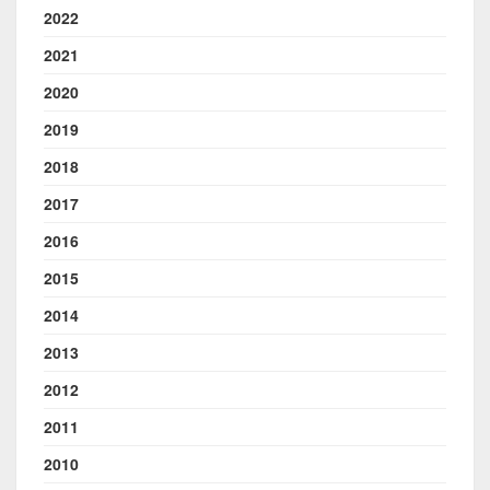
2022
2021
2020
2019
2018
2017
2016
2015
2014
2013
2012
2011
2010