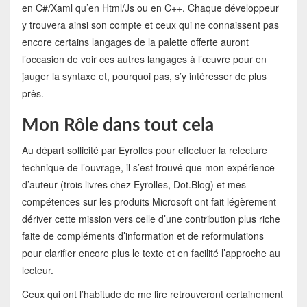
en C#/Xaml qu’en Html/Js ou en C++. Chaque développeur
y trouvera ainsi son compte et ceux qui ne connaissent pas
encore certains langages de la palette offerte auront
l’occasion de voir ces autres langages à l’œuvre pour en
jauger la syntaxe et, pourquoi pas, s’y intéresser de plus
près.
Mon Rôle dans tout cela
Au départ sollicité par Eyrolles pour effectuer la relecture
technique de l’ouvrage, il s’est trouvé que mon expérience
d’auteur (trois livres chez Eyrolles, Dot.Blog) et mes
compétences sur les produits Microsoft ont fait légèrement
dériver cette mission vers celle d’une contribution plus riche
faite de compléments d’information et de reformulations
pour clarifier encore plus le texte et en facilité l’approche au
lecteur.
Ceux qui ont l’habitude de me lire retrouveront certainement