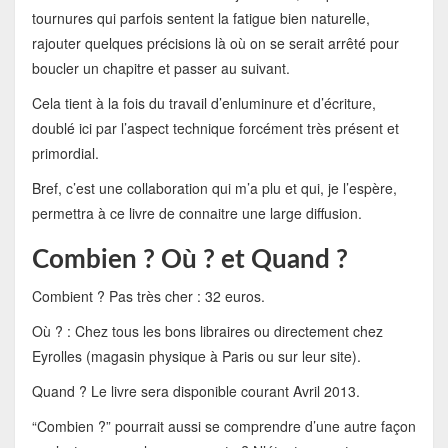
tournures qui parfois sentent la fatigue bien naturelle,
rajouter quelques précisions là où on se serait arrêté pour
boucler un chapitre et passer au suivant.
Cela tient à la fois du travail d’enluminure et d’écriture,
doublé ici par l’aspect technique forcément très présent et
primordial.
Bref, c’est une collaboration qui m’a plu et qui, je l’espère,
permettra à ce livre de connaitre une large diffusion.
Combien ? Où ? et Quand ?
Combient ? Pas très cher : 32 euros.
Où ? : Chez tous les bons libraires ou directement chez
Eyrolles (magasin physique à Paris ou sur leur site).
Quand ? Le livre sera disponible courant Avril 2013.
“Combien ?” pourrait aussi se comprendre d’une autre façon