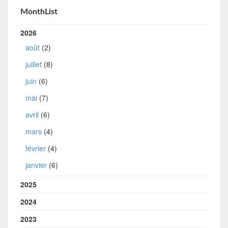
MonthList
2026
août
(2)
juillet
(8)
juin
(6)
mai
(7)
avril
(6)
mars
(4)
février
(4)
janvier
(6)
2025
2024
2023