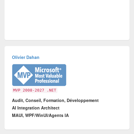
Olivier Dahan
MVP 2008-2027 .NET
Audit, Conseil, Formation, Développement
AI Integration Architect
MAUI, WPF/WinUI/Agents IA