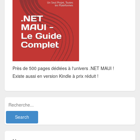
Près de 500 pages dédiées à l'univers .NET MAUI !
Existe aussi en version Kindle à prix réduit !