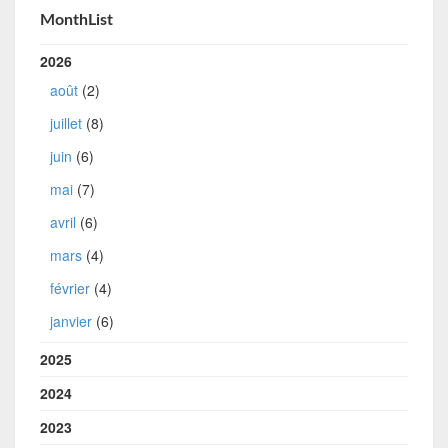
MonthList
2026
août
(2)
juillet
(8)
juin
(6)
mai
(7)
avril
(6)
mars
(4)
février
(4)
janvier
(6)
2025
2024
2023