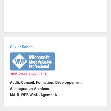
Olivier Dahan
MVP 2008-2027 .NET
Audit, Conseil, Formation, Développement
AI Integration Architect
MAUI, WPF/WinUI/Agents IA