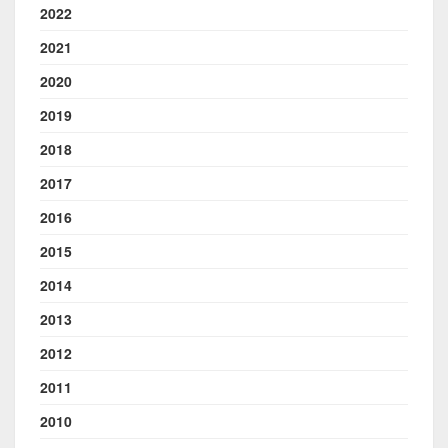
2022
2021
2020
2019
2018
2017
2016
2015
2014
2013
2012
2011
2010