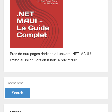
Près de 500 pages dédiées à l'univers .NET MAUI !
Existe aussi en version Kindle à prix réduit !