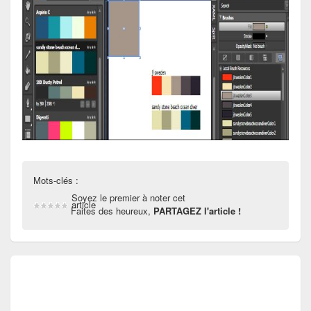
Mots-clés :
Soyez le premier à noter cet
article
Faites des heureux,
PARTAGEZ l'article !