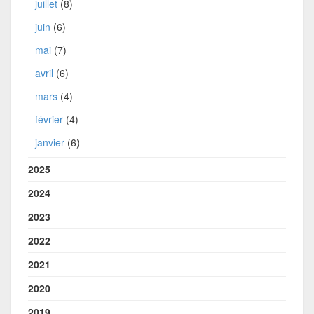
juillet
(8)
juin
(6)
mai
(7)
avril
(6)
mars
(4)
février
(4)
janvier
(6)
2025
2024
2023
2022
2021
2020
2019