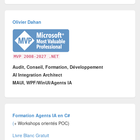
Olivier Dahan
MVP 2008-2027 .NET
Audit, Conseil, Formation, Développement
AI Integration Architect
MAUI, WPF/WinUI/Agents IA
Formation Agents IA en C#
(
+ Workshops orientés POC)
Livre Blanc Gratuit