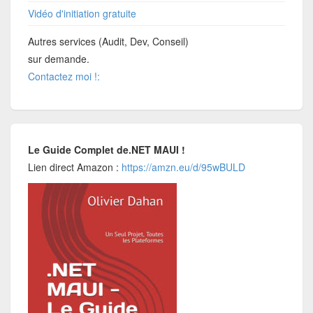
Vidéo d'initiation gratuite
Autres services (Audit, Dev, Conseil)
sur demande.
Contactez moi !:
Le Guide Complet de.NET MAUI !
Lien direct Amazon :
https://amzn.eu/d/95wBULD