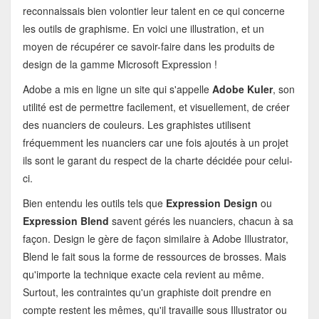
reconnaissais bien volontier leur talent en ce qui concerne
les outils de graphisme. En voici une illustration, et un
moyen de récupérer ce savoir-faire dans les produits de
design de la gamme Microsoft Expression !
Adobe a mis en ligne un site qui s'appelle
Adobe Kuler
, son
utilité est de permettre facilement, et visuellement, de créer
des nuanciers de couleurs. Les graphistes utilisent
fréquemment les nuanciers car une fois ajoutés à un projet
ils sont le garant du respect de la charte décidée pour celui-
ci.
Bien entendu les outils tels que
Expression Design
ou
Expression Blend
savent gérés les nuanciers, chacun à sa
façon. Design le gère de façon similaire à Adobe Illustrator,
Blend le fait sous la forme de ressources de brosses. Mais
qu'importe la technique exacte cela revient au même.
Surtout, les contraintes qu'un graphiste doit prendre en
compte restent les mêmes, qu'il travaille sous Illustrator ou