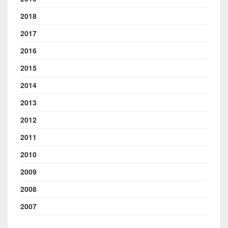
2018
2017
2016
2015
2014
2013
2012
2011
2010
2009
2008
2007