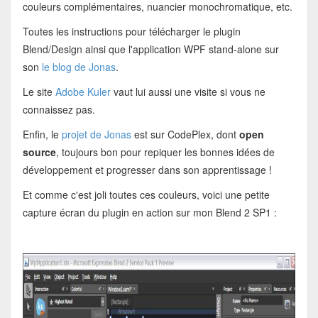
couleurs complémentaires, nuancier monochromatique, etc.
Toutes les instructions pour télécharger le plugin
Blend/Design ainsi que l'application WPF stand-alone sur
son
le blog de Jonas
.
Le site
Adobe Kuler
vaut lui aussi une visite si vous ne
connaissez pas.
Enfin, le
projet de Jonas
est sur CodePlex, dont
open
source
, toujours bon pour repiquer les bonnes idées de
développement et progresser dans son apprentissage !
Et comme c'est joli toutes ces couleurs, voici une petite
capture écran du plugin en action sur mon Blend 2 SP1 :